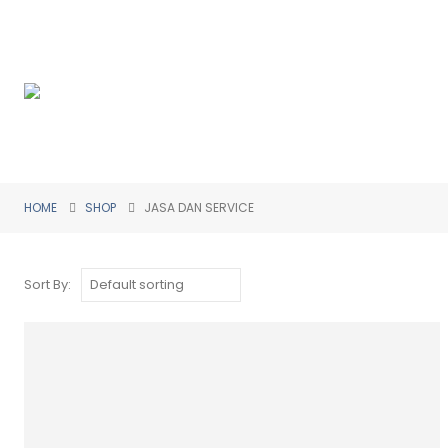
HOME
SHOP
JASA DAN SERVICE
Sort By: