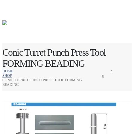
Conic Turret Punch Press Tool
FORMING BEADING
HOME
SHOP
CONIC TURRET PUNCH PRESS TOOL FORMING
BEADING