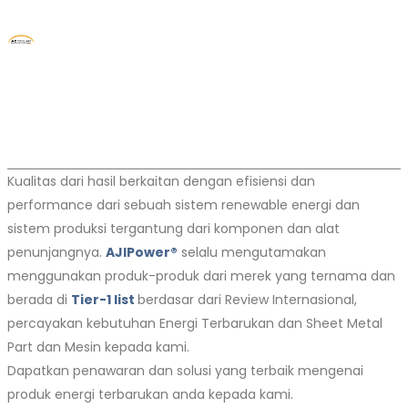
Kualitas dari hasil berkaitan dengan efisiensi dan
performance dari sebuah sistem renewable energi dan
sistem produksi tergantung dari komponen dan alat
penunjangnya.
AJIPower®
selalu mengutamakan
menggunakan produk-produk dari merek yang ternama dan
berada di
Tier-1 list
berdasar dari Review Internasional,
percayakan kebutuhan Energi Terbarukan dan Sheet Metal
Part dan Mesin kepada kami.
Dapatkan penawaran dan solusi yang terbaik mengenai
produk energi terbarukan anda kepada kami.