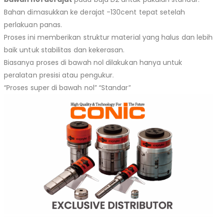
Bahan dimasukkan ke derajat -130cent tepat setelah
perlakuan panas.
Proses ini memberikan struktur material yang halus dan lebih
baik untuk stabilitas dan kekerasan.
Biasanya proses di bawah nol dilakukan hanya untuk
peralatan presisi atau pengukur.
“Proses super di bawah nol” “Standar”