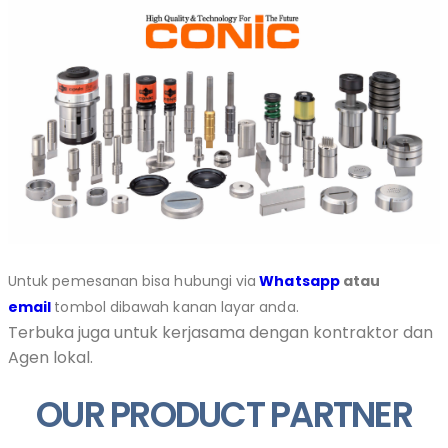
Untuk pemesanan bisa hubungi via
Whatsapp
atau
email
tombol dibawah kanan layar anda.
Terbuka juga untuk kerjasama dengan kontraktor dan
Agen lokal.
OUR PRODUCT PARTNER