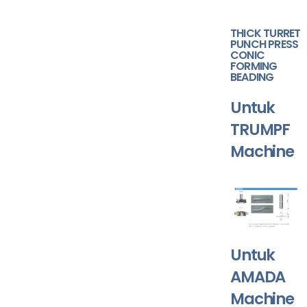
THICK TURRET
PUNCH PRESS
CONIC
FORMING
BEADING
Untuk
TRUMPF
Machine
Untuk
AMADA
Machine