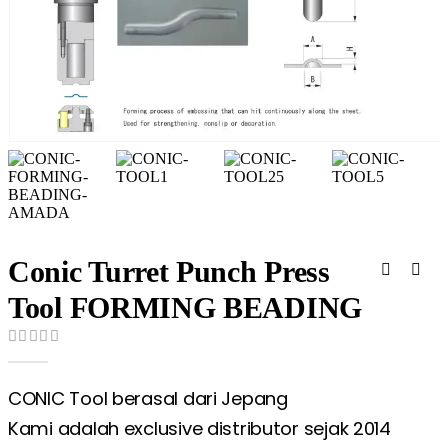
Conic Turret Punch Press
Tool FORMING BEADING
0
out of 5
CONIC Tool berasal dari Jepang
Kami adalah exclusive distributor sejak 2014