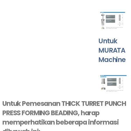
Untuk
MURATA
Machine
Untuk Pemesanan THICK TURRET PUNCH
PRESS FORMING BEADING, harap
memperhatikan beberapa informasi