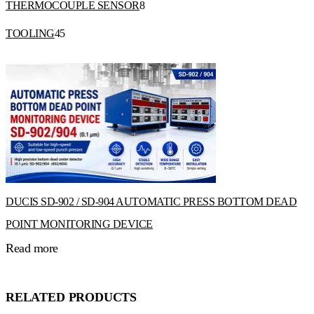
THERMOCOUPLE SENSOR
8
TOOLING
45
DUCIS SD-902 / SD-904 AUTOMATIC PRESS BOTTOM DEAD
POINT MONITORING DEVICE
Read more
RELATED PRODUCTS