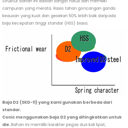
Struktur bahan ini adalah sangat halus dan memiliki
campuran yang merata. Rasio tahan goncangan ganda
keausan yang kuat dan gesekan 50% lebih baik daripada
baja kecepatan tinggi standar (HSS) biasa.
Baja D2 (SKD-11) yang kami gunakan berbeda dari
standar.
Conic menggunakan baja D2 yang ditingkatkan untuk
die.
Bahan ini memiliki karakter pegas dua kali lipat,