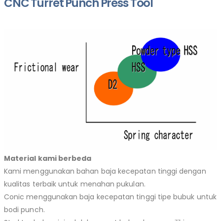
CNC Turret Punch Press Tool
Material kami berbeda
Kami menggunakan bahan baja kecepatan tinggi dengan
kualitas terbaik untuk menahan pukulan.
Conic menggunakan baja kecepatan tinggi tipe bubuk untuk
bodi punch.