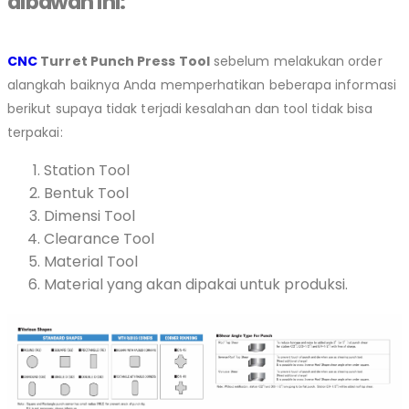
dibawah ini:
CNC
Turret Punch Press Tool
sebelum melakukan order
alangkah baiknya Anda memperhatikan beberapa informasi
berikut supaya tidak terjadi kesalahan dan tool tidak bisa
terpakai:
Station Tool
Bentuk Tool
Dimensi Tool
Clearance Tool
Material Tool
Material yang akan dipakai untuk produksi.