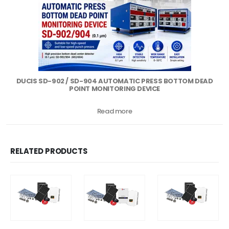
DUCIS SD-902 / SD-904 AUTOMATIC PRESS BOTTOM DEAD
POINT MONITORING DEVICE
Read more
RELATED PRODUCTS