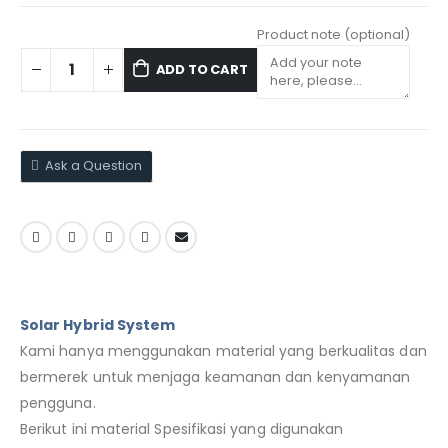
Product note
(optional)
ADD TO CART
Ask a Question
Solar Hybrid System
Kami hanya menggunakan material yang berkualitas dan
bermerek untuk menjaga keamanan dan kenyamanan
pengguna.
Berikut ini material Spesifikasi yang digunakan