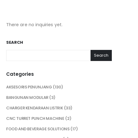
There are no inquiries yet.
SEARCH
Search
Categories
AKSESORIS PENUNJANG
130
BANGUNAN MODULAR
3
CHARGER KENDARAAN LISTRIK
33
CNC TURRET PUNCH MACHINE
2
FOOD AND BEVERAGE SOLUTIONS
17