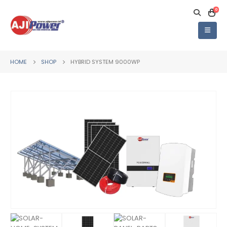
0
HOME
SHOP
HYBRID SYSTEM 9000WP