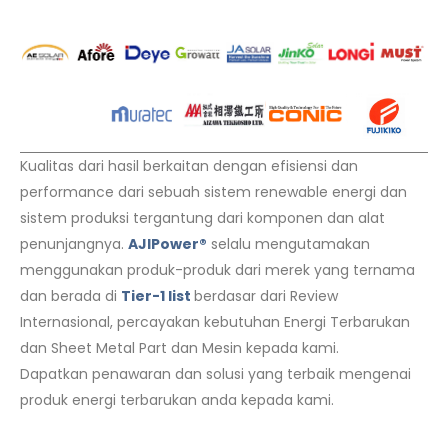
Kualitas dari hasil berkaitan dengan efisiensi dan
performance dari sebuah sistem renewable energi dan
sistem produksi tergantung dari komponen dan alat
penunjangnya.
AJIPower®
selalu mengutamakan
menggunakan produk-produk dari merek yang ternama
dan berada di
Tier-1 list
berdasar dari Review
Internasional, percayakan kebutuhan Energi Terbarukan
dan Sheet Metal Part dan Mesin kepada kami.
Dapatkan penawaran dan solusi yang terbaik mengenai
produk energi terbarukan anda kepada kami.