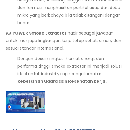
dan farmasi menghasilkan partikel asap dan debu
mikro yang berbahaya bila tidak ditangani dengan
benar.
AJIPOWER Smoke Extractor
hadir sebagai jawaban
untuk menjaga lingkungan kerja tetap sehat, aman, dan
sesuai standar internasional.
Dengan desain ringkas, hemat energi, dan
performa tinggi, smoke extractor ini menjadi solusi
ideal untuk industri yang mengutamakan
kebersihan udara dan kesehatan kerja.