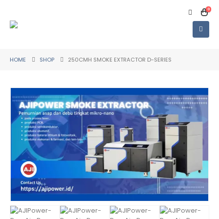
0
HOME
SHOP
250CMH SMOKE EXTRACTOR D-SERIES