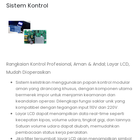
Sistem Kontrol
Rangkaian Kontrol Profesional, Aman & Andal; Layar LCD,
Mudah Dioperasikan
Sistem kelistrikan menggunakan papan kontrol modular
aman yang dirancang khusus, dengan komponen utama
bermerek impor untuk menjamin keamanan dan
keandalan operasi. Dilengkapi fungsi saklar unik yang
kompatibel dengan tegangan input 110V dan 220V.
Layar LCD dapat menampilkan data real-time seperti
kecepatan kipas, volume udara, tingkat gigi, dan lainnya.
Satuan volume udara dapat diubah, memudahkan
pembacaan status kerja peralatan.
Jika filter tersumbat, layar LCD akan menampilkan simbol