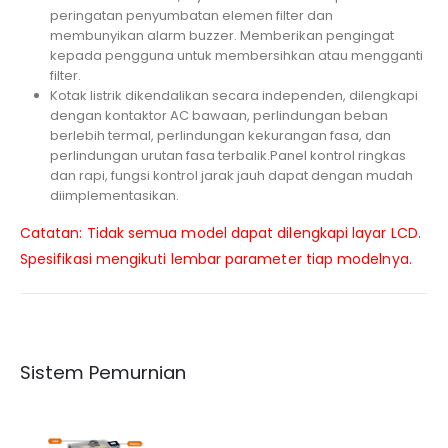
peringatan penyumbatan elemen filter dan
membunyikan alarm buzzer. Memberikan pengingat
kepada pengguna untuk membersihkan atau mengganti
filter.
Kotak listrik dikendalikan secara independen, dilengkapi
dengan kontaktor AC bawaan, perlindungan beban
berlebih termal, perlindungan kekurangan fasa, dan
perlindungan urutan fasa terbalik.Panel kontrol ringkas
dan rapi, fungsi kontrol jarak jauh dapat dengan mudah
diimplementasikan.
Catatan: Tidak semua model dapat dilengkapi layar LCD.
Spesifikasi mengikuti lembar parameter tiap modelnya.
Sistem Pemurnian