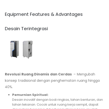
Equipment Features & Advantages
Desain Terintegrasi
Revolusi
Ruang
Dinamis
dan Cerdas
– Mengubah
konsep tradisional dengan penghematan ruang hingga
40%.
Pemurnian
Spiritual:
Desain inovatif dengan bodi ringkas, tahan benturan, dan
tahan tekanan. Cocok untuk ruang kerja sempit, dapat