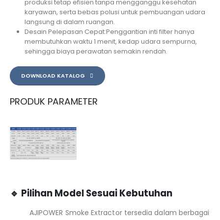
produksi tetap efisien tanpa mengganggu kesehatan
karyawan, serta bebas polusi untuk pembuangan udara
langsung di dalam ruangan.
Desain Pelepasan Cepat:Penggantian inti filter hanya
membutuhkan waktu 1 menit, kedap udara sempurna,
sehingga biaya perawatan semakin rendah.
DOWNLOAD KATALOG
PRODUK PARAMETER
🔹 Pilihan Model Sesuai Kebutuhan
AJIPOWER Smoke Extractor tersedia dalam berbagai