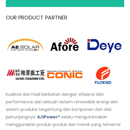
OUR PRODUCT PARTNER
Kualitas dari hasil berkaitan dengan efisiensi dan
performance dari sebuah sistem renewable energi dan
sistem produksi tergantung dari komponen dan alat
penunjangnya.
AJIPower®
selalu mengutamakan
menggunakan produk-produk dari merek yang ternama