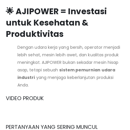
🌟 AJIPOWER = Investasi
untuk Kesehatan &
Produktivitas
Dengan udara kerja yang bersih, operator menjadi
lebih sehat, mesin lebih awet, dan kualitas produk
meningkat. AJIPOWER bukan sekadar mesin hisap
asap, tetapi sebuah
sistem pemurnian udara
industri
yang menjaga keberlanjutan produksi
Anda.
VIDEO PRODUK
PERTANYAAN YANG SERING MUNCUL