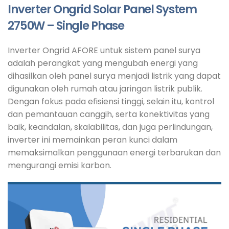
Inverter Ongrid Solar Panel System
2750W – Single Phase
Inverter Ongrid AFORE untuk sistem panel surya
adalah perangkat yang mengubah energi yang
dihasilkan oleh panel surya menjadi listrik yang dapat
digunakan oleh rumah atau jaringan listrik publik.
Dengan fokus pada efisiensi tinggi, selain itu, kontrol
dan pemantauan canggih, serta konektivitas yang
baik, keandalan, skalabilitas, dan juga perlindungan,
inverter ini memainkan peran kunci dalam
memaksimalkan penggunaan energi terbarukan dan
mengurangi emisi karbon.