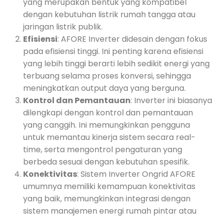
yang merupakan bentuk yang kompatibel
dengan kebutuhan listrik rumah tangga atau
jaringan listrik publik.
Efisiensi
: AFORE Inverter didesain dengan fokus
pada efisiensi tinggi. Ini penting karena efisiensi
yang lebih tinggi berarti lebih sedikit energi yang
terbuang selama proses konversi, sehingga
meningkatkan output daya yang berguna.
Kontrol dan Pemantauan
: Inverter ini biasanya
dilengkapi dengan kontrol dan pemantauan
yang canggih. Ini memungkinkan pengguna
untuk memantau kinerja sistem secara real-
time, serta mengontrol pengaturan yang
berbeda sesuai dengan kebutuhan spesifik.
Konektivitas
: Sistem Inverter Ongrid AFORE
umumnya memiliki kemampuan konektivitas
yang baik, memungkinkan integrasi dengan
sistem manajemen energi rumah pintar atau