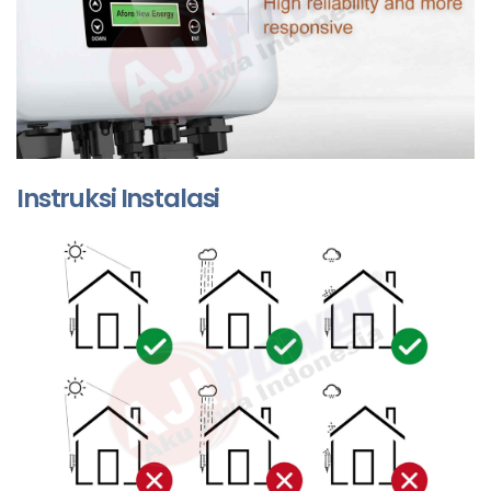
Instruksi Instalasi