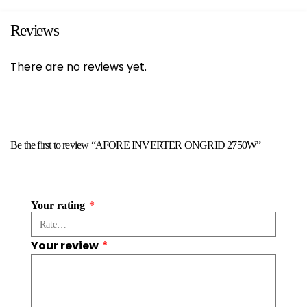
Reviews
There are no reviews yet.
Be the first to review “AFORE INVERTER ONGRID 2750W”
Your rating
*
Your review
*