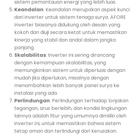
sistem pemantauan energi yang lebih luas.
Keandalan
: Keandalan merupakan aspek kunci
dari inverter untuk sistem tenaga surya. AFORE
Inverter biasanya didukung oleh desain yang
kokoh dan diuji secara ketat untuk memastikan
kinerja yang stabil dan andal dalam jangka
panjang.
Skalabilitas
: Inverter ini sering dirancang
dengan kemampuan skalabilitas, yang
memungkinkan sistem untuk diperluas dengan
mudah jika diperlukan, misalnya dengan
menambahkan lebih banyak panel surya ke
instalasi yang ada.
Perlindungan
: Perlindungan terhadap lonjakan
tegangan, arus berlebih, dan kondisi lingkungan
lainnya adalah fitur yang umumnya dimiliki oleh
inverter ini, untuk memastikan bahwa sistem
tetap aman dan terlindungi dari kerusakan.