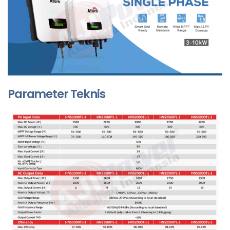
Parameter Teknis