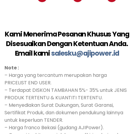
Kami Menerima Pesanan Khusus Yang
Disesuaikan Dengan Ketentuan Anda.
Email kami
salesku@ajipower.id
Note :
– Harga yang tercantum merupakan harga
PRICELIST END USER.
– Terdapat DISKON TAMBAHAN 5%- 35% untuk JENIS
PRODUK TERTENTU & KUANTITI TERTENTU.
– Menyediakan Surat Dukungan, Surat Garansi,
Sertifikat Produk, dan dokumen pendukung lainnya
untuk keperluan TENDER.
– Harga franco Bekasi (gudang AJIPower).