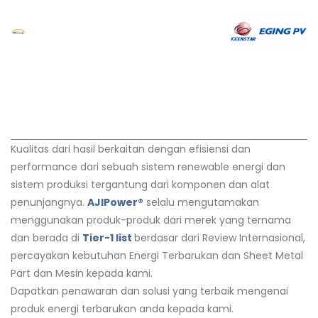
Kualitas dari hasil berkaitan dengan efisiensi dan
performance dari sebuah sistem renewable energi dan
sistem produksi tergantung dari komponen dan alat
penunjangnya.
AJIPower®
selalu mengutamakan
menggunakan produk-produk dari merek yang ternama
dan berada di
Tier-1 list
berdasar dari Review Internasional,
percayakan kebutuhan Energi Terbarukan dan Sheet Metal
Part dan Mesin kepada kami.
Dapatkan penawaran dan solusi yang terbaik mengenai
produk energi terbarukan anda kepada kami.