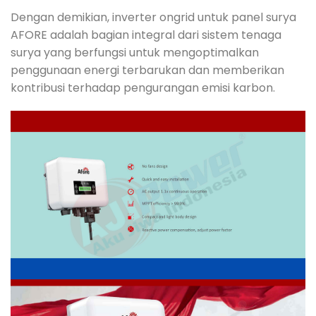
Dengan demikian, inverter ongrid untuk panel surya
AFORE adalah bagian integral dari sistem tenaga
surya yang berfungsi untuk mengoptimalkan
penggunaan energi terbarukan dan memberikan
kontribusi terhadap pengurangan emisi karbon.