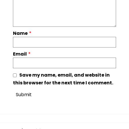
Name
*
Email
*
Save my name, email, and website in
this browser for the next time I comment.