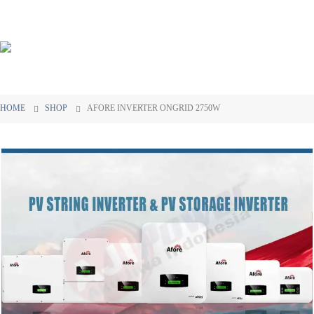
HOME
SHOP
AFORE INVERTER ONGRID 2750W