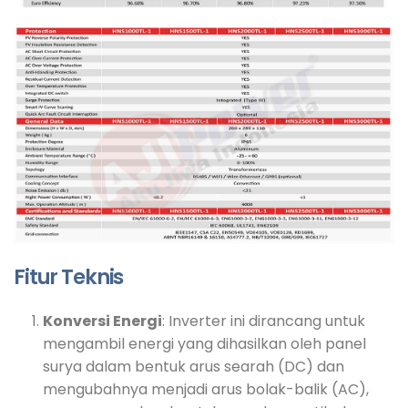
Fitur Teknis
Konversi Energi
: Inverter ini dirancang untuk
mengambil energi yang dihasilkan oleh panel
surya dalam bentuk arus searah (DC) dan
mengubahnya menjadi arus bolak-balik (AC),