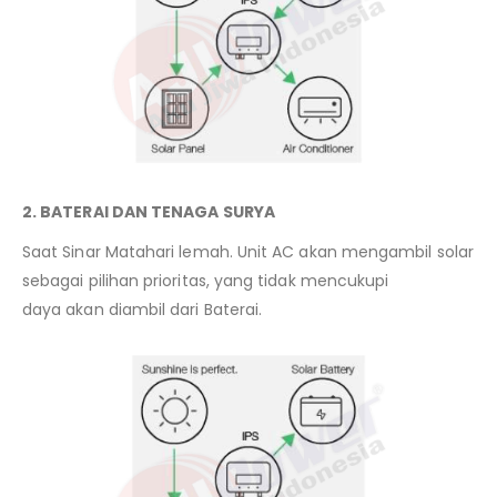
2. BATERAI DAN TENAGA SURYA
Saat Sinar Matahari lemah. Unit AC akan mengambil solar
sebagai pilihan prioritas, yang tidak mencukupi
daya akan diambil dari Baterai.