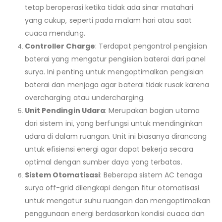
tetap beroperasi ketika tidak ada sinar matahari
yang cukup, seperti pada malam hari atau saat
cuaca mendung.
Controller Charge
: Terdapat pengontrol pengisian
baterai yang mengatur pengisian baterai dari panel
surya. Ini penting untuk mengoptimalkan pengisian
baterai dan menjaga agar baterai tidak rusak karena
overcharging atau undercharging.
Unit Pendingin Udara
: Merupakan bagian utama
dari sistem ini, yang berfungsi untuk mendinginkan
udara di dalam ruangan. Unit ini biasanya dirancang
untuk efisiensi energi agar dapat bekerja secara
optimal dengan sumber daya yang terbatas.
Sistem Otomatisasi
: Beberapa sistem AC tenaga
surya off-grid dilengkapi dengan fitur otomatisasi
untuk mengatur suhu ruangan dan mengoptimalkan
penggunaan energi berdasarkan kondisi cuaca dan