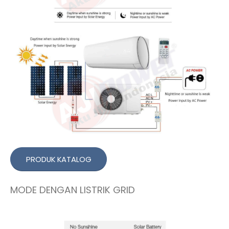
PRODUK KATALOG
MODE DENGAN LISTRIK GRID