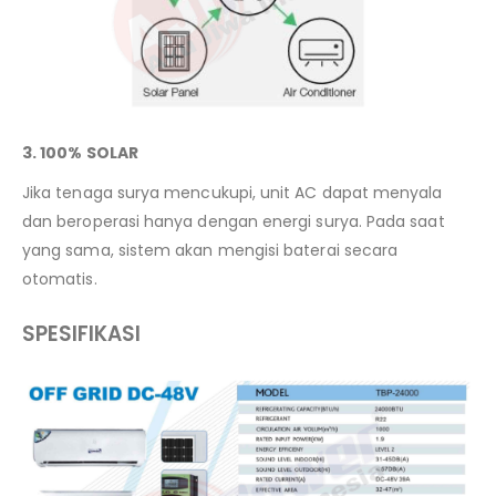
3. 100% SOLAR
Jika tenaga surya mencukupi, unit AC dapat menyala
dan beroperasi hanya dengan energi surya. Pada saat
yang sama, sistem akan mengisi baterai secara
otomatis.
SPESIFIKASI