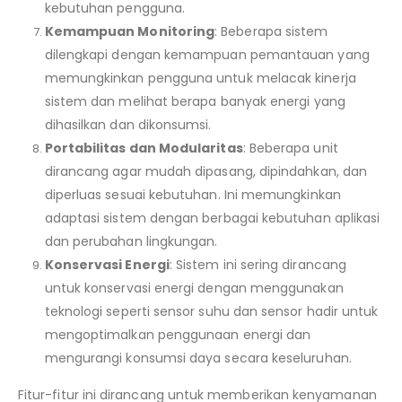
kebutuhan pengguna.
Kemampuan Monitoring
: Beberapa sistem
dilengkapi dengan kemampuan pemantauan yang
memungkinkan pengguna untuk melacak kinerja
sistem dan melihat berapa banyak energi yang
dihasilkan dan dikonsumsi.
Portabilitas dan Modularitas
: Beberapa unit
dirancang agar mudah dipasang, dipindahkan, dan
diperluas sesuai kebutuhan. Ini memungkinkan
adaptasi sistem dengan berbagai kebutuhan aplikasi
dan perubahan lingkungan.
Konservasi Energi
: Sistem ini sering dirancang
untuk konservasi energi dengan menggunakan
teknologi seperti sensor suhu dan sensor hadir untuk
mengoptimalkan penggunaan energi dan
mengurangi konsumsi daya secara keseluruhan.
Fitur-fitur ini dirancang untuk memberikan kenyamanan