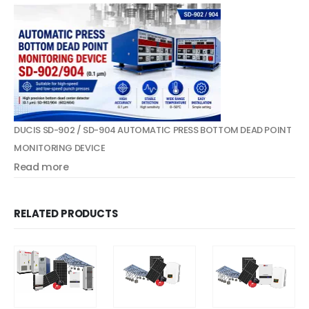
DUCIS SD-902 / SD-904 AUTOMATIC PRESS BOTTOM DEAD POINT
MONITORING DEVICE
Read more
RELATED PRODUCTS