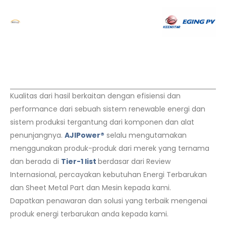
Kualitas dari hasil berkaitan dengan efisiensi dan
performance dari sebuah sistem renewable energi dan
sistem produksi tergantung dari komponen dan alat
penunjangnya.
AJIPower®
selalu mengutamakan
menggunakan produk-produk dari merek yang ternama
dan berada di
Tier-1 list
berdasar dari Review
Internasional, percayakan kebutuhan Energi Terbarukan
dan Sheet Metal Part dan Mesin kepada kami.
Dapatkan penawaran dan solusi yang terbaik mengenai
produk energi terbarukan anda kepada kami.