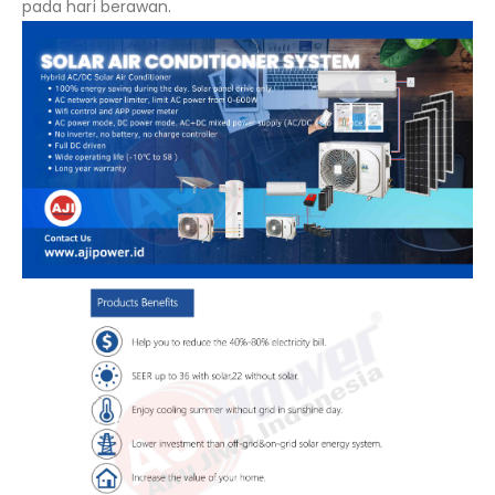
pada hari berawan.