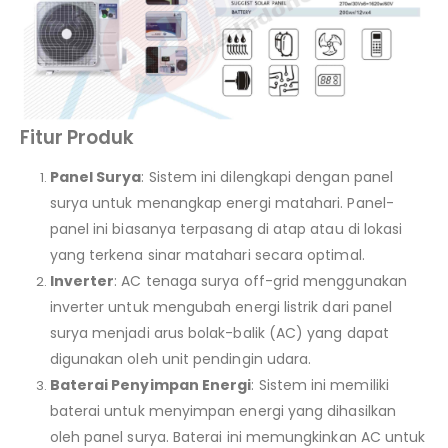
Fitur Produk
Panel Surya
: Sistem ini dilengkapi dengan panel
surya untuk menangkap energi matahari. Panel-
panel ini biasanya terpasang di atap atau di lokasi
yang terkena sinar matahari secara optimal.
Inverter
: AC tenaga surya off-grid menggunakan
inverter untuk mengubah energi listrik dari panel
surya menjadi arus bolak-balik (AC) yang dapat
digunakan oleh unit pendingin udara.
Baterai Penyimpan Energi
: Sistem ini memiliki
baterai untuk menyimpan energi yang dihasilkan
oleh panel surya. Baterai ini memungkinkan AC untuk