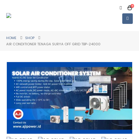
0
HOME
SHOP
AIR CONDITIONER TENAGA SURYA OFF GRID TBP-24000