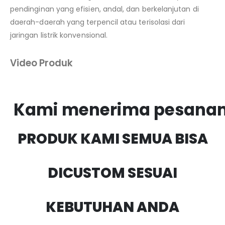
pendinginan yang efisien, andal, dan berkelanjutan di
daerah-daerah yang terpencil atau terisolasi dari
jaringan listrik konvensional.
Video Produk
Kami menerima pesanan
PRODUK KAMI SEMUA BISA
DICUSTOM SESUAI
KEBUTUHAN ANDA