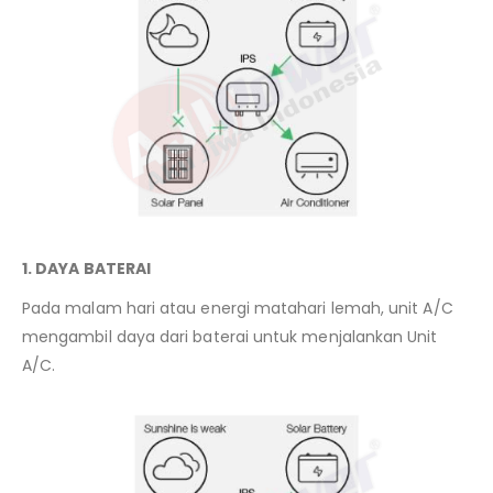
1. DAYA BATERAI
Pada malam hari atau energi matahari lemah, unit A/C
mengambil daya dari baterai untuk menjalankan Unit
A/C.