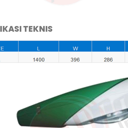
IKASI TEKNIS