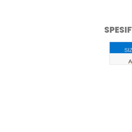
SPESIF