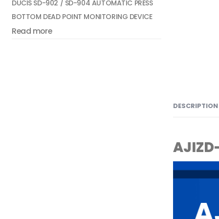
DUCIS SD-902 / SD-904 AUTOMATIC PRESS
BOTTOM DEAD POINT MONITORING DEVICE
Read more
DESCRIPTION
AJIZD