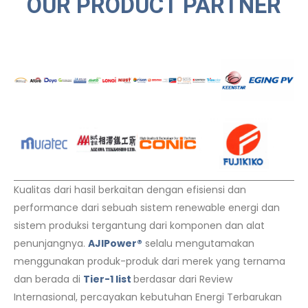
OUR PRODUCT PARTNER
Kualitas dari hasil berkaitan dengan efisiensi dan
performance dari sebuah sistem renewable energi dan
sistem produksi tergantung dari komponen dan alat
penunjangnya.
AJIPower®
selalu mengutamakan
menggunakan produk-produk dari merek yang ternama
dan berada di
Tier-1 list
berdasar dari Review
Internasional, percayakan kebutuhan Energi Terbarukan