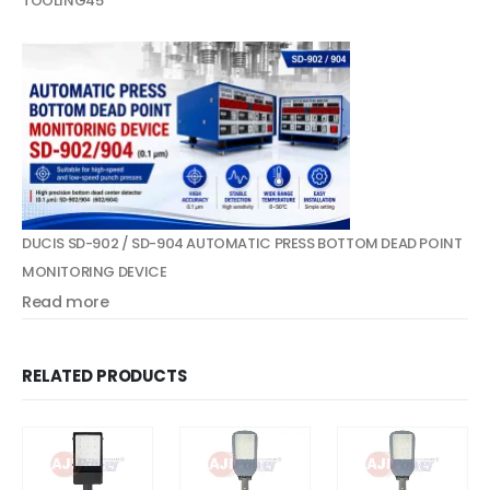
TOOLING
45
DUCIS SD-902 / SD-904 AUTOMATIC PRESS BOTTOM DEAD POINT
MONITORING DEVICE
Read more
RELATED PRODUCTS