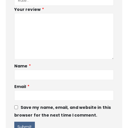
Your review
*
Name
*
Email
*
Save my name, email, and website in this
browser for the next time I comment.