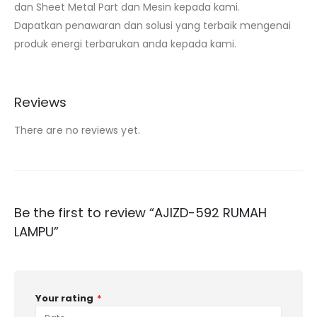
dan Sheet Metal Part dan Mesin kepada kami.
Dapatkan penawaran dan solusi yang terbaik mengenai
produk energi terbarukan anda kepada kami.
Reviews
There are no reviews yet.
Be the first to review “AJIZD-592 RUMAH
LAMPU”
Your rating
*