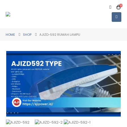
0
HOME
SHOP
AJIZD-592 RUMAH LAMPU