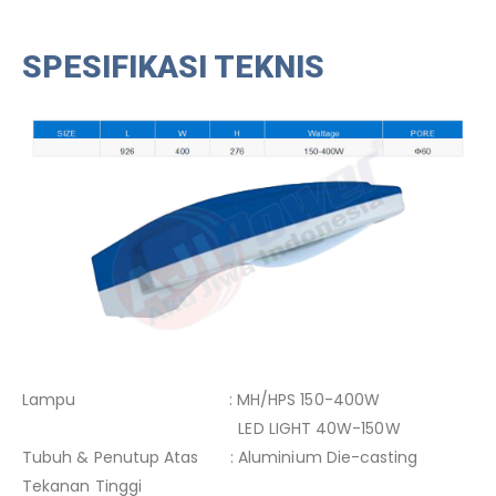
SPESIFIKASI TEKNIS
Lampu : MH/HPS 150-400W
LED LIGHT 40W-150W
Tubuh & Penutup Atas : Aluminium Die-casting
Tekanan Tinggi