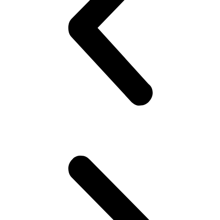
© AJIPower Copyright 2023. All Rights Reserved.