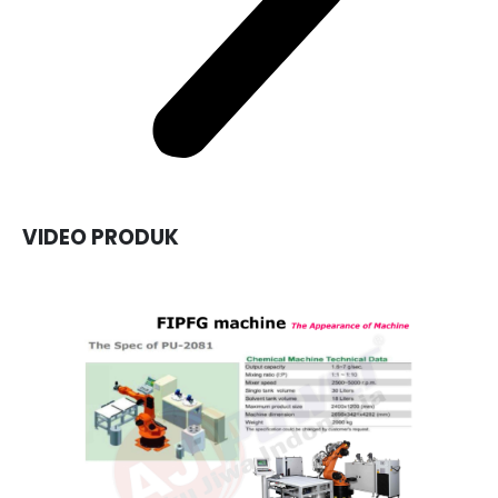
VIDEO PRODUK