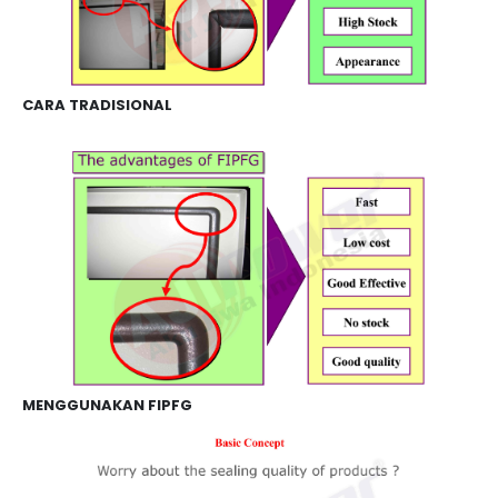
CARA TRADISIONAL
MENGGUNAKAN FIPFG