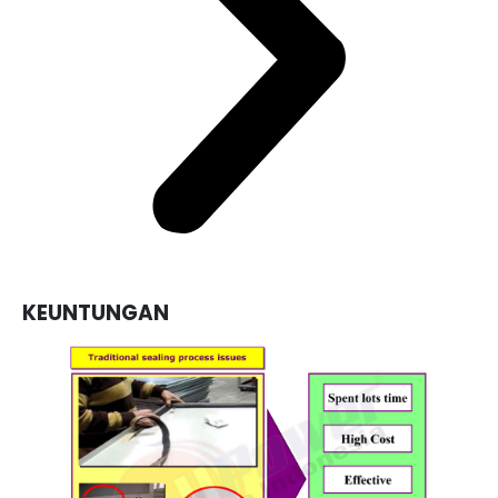
KEUNTUNGAN