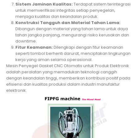
Sistem Jaminan Kualitas:
Terdapat sistem terintegrasi
untuk memverifikasi integritas setiap penyegelan,
menjaga kualitas dan keandalan produk.
Konstruksi Tangguh dan Material Tahan Lama:
Dibangun dengan material yang tahan lama untuk daya
tahan jangka panjang, mengurangi risiko kerusakan dan
downtime.
Fitur Keamanan:
Dilengkapi dengan fitur keamanan
seperti tombol berhenti darurat, menciptakan lingkungan
kerja yang aman selama operasional.
Mesin Penyegel Gasket CNC Otomatis untuk Produk Elektronik
adalah peralatan yang memadukan teknologi canggih
dengan keandalan tinggi, memberikan kontribusi positif pada
efisiensi dan kualitas produksi dalam industri manufaktur
elektronik.