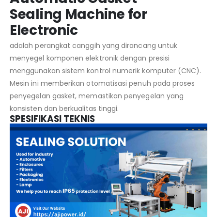
Sealing Machine for
Electronic
adalah perangkat canggih yang dirancang untuk
menyegel komponen elektronik dengan presisi
menggunakan sistem kontrol numerik komputer (CNC).
Mesin ini memberikan otomatisasi penuh pada proses
penyegelan gasket, memastikan penyegelan yang
konsisten dan berkualitas tinggi.
SPESIFIKASI TEKNIS