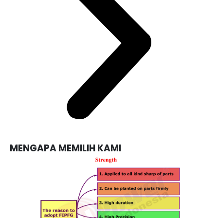
MENGAPA MEMILIH KAMI