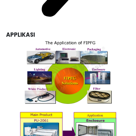
APPLIKASI