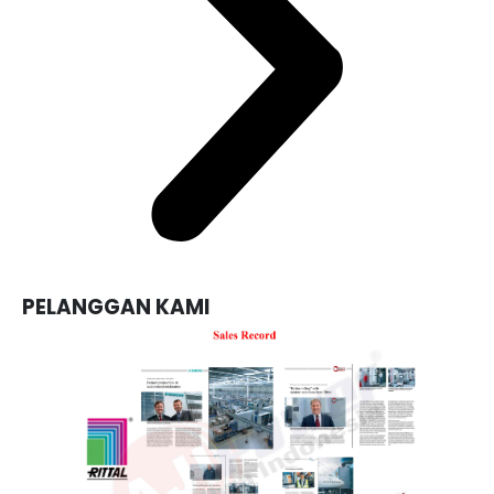
PELANGGAN KAMI