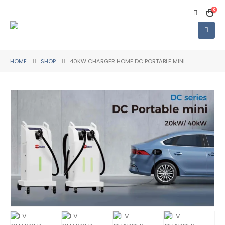
0
HOME
SHOP
40KW CHARGER HOME DC PORTABLE MINI