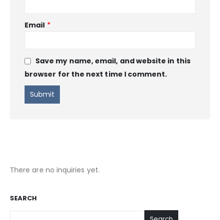
Email
*
Save my name, email, and website in this
browser for the next time I comment.
There are no inquiries yet.
SEARCH
Search