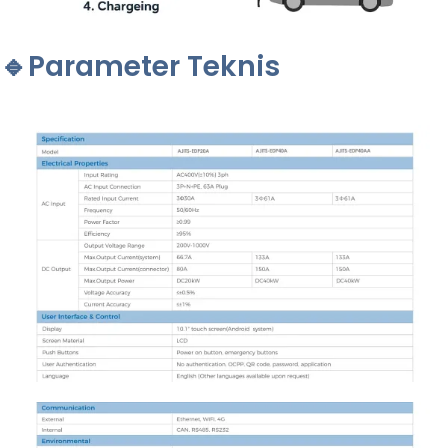
🔹Parameter Teknis