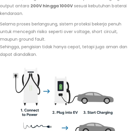
output antara
200V hingga 1000V
sesuai kebutuhan baterai
kendaraan.
Selama proses berlangsung, sistem proteksi bekerja penuh
untuk mencegah risiko seperti over voltage, short circuit,
maupun ground fault.
Sehingga, pengisian tidak hanya cepat, tetapi juga aman dan
dapat diandalkan.