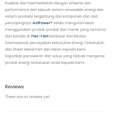
Kualitas dari hasil berkaitan dengan efisiensi dan
performance dari sebuah sistem renewable energi dan
sistem produksi tergantung dari komponen dan alat
penunjangnya.
AJIPower®
selalu mengutamakan
menggunakan produk-produk dari merek yang ternama
dan berada di
Tier-1 list
berdasar dari Review
Internasional, percayakan kebutuhan Energi Terbarukan
dan Sheet Metal Part dan Mesin kepada kami.
Dapatkan penawaran dan solusi yang terbaik mengenai
produk energi terbarukan anda kepada kami.
Reviews
There are no reviews yet.