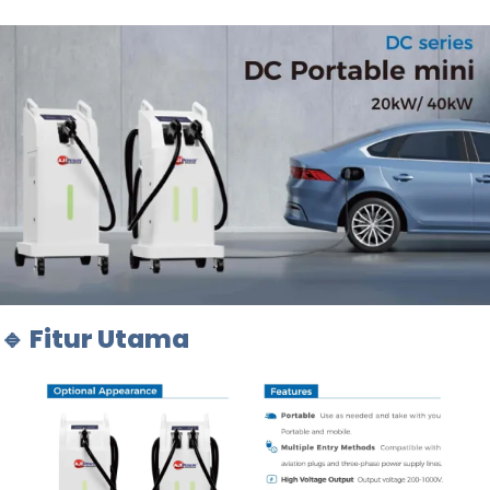
🔹 Fitur Utama