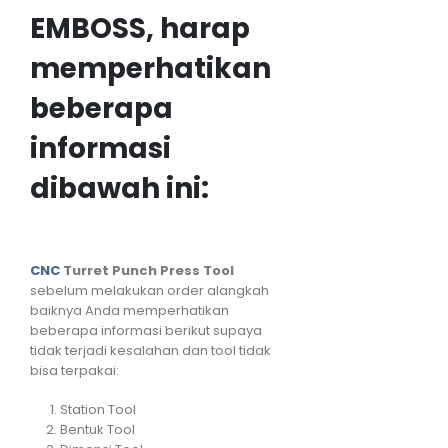
EMBOSS, harap
memperhatikan
beberapa
informasi
dibawah ini:
CNC
Turret Punch Press Tool
sebelum melakukan order alangkah
baiknya Anda memperhatikan
beberapa informasi berikut supaya
tidak terjadi kesalahan dan tool tidak
bisa terpakai:
Station Tool
Bentuk Tool