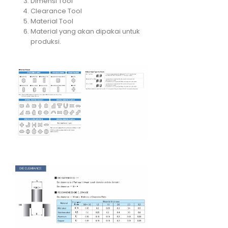
Dimensi Tool
Clearance Tool
Material Tool
Material yang akan dipakai untuk
produksi.