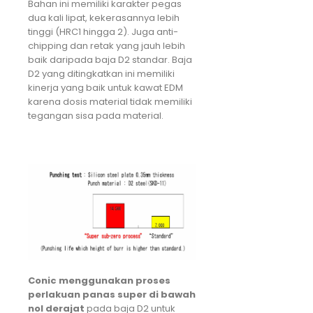
Bahan ini memiliki karakter pegas
dua kali lipat, kekerasannya lebih
tinggi (HRC1 hingga 2). Juga anti-
chipping dan retak yang jauh lebih
baik daripada baja D2 standar. Baja
D2 yang ditingkatkan ini memiliki
kinerja yang baik untuk kawat EDM
karena dosis material tidak memiliki
tegangan sisa pada material.
Conic menggunakan proses
perlakuan panas super di bawah
nol derajat
pada baja D2 untuk