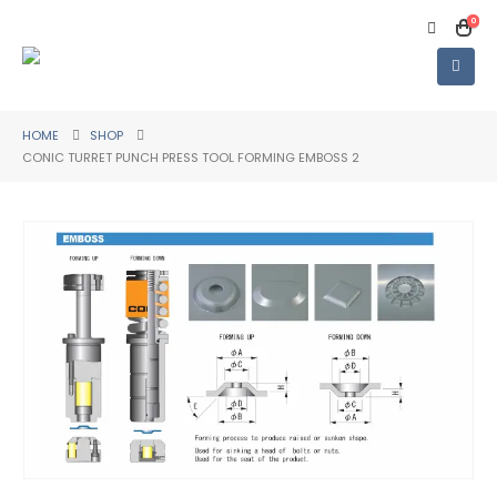
0
HOME
SHOP
CONIC TURRET PUNCH PRESS TOOL FORMING EMBOSS 2