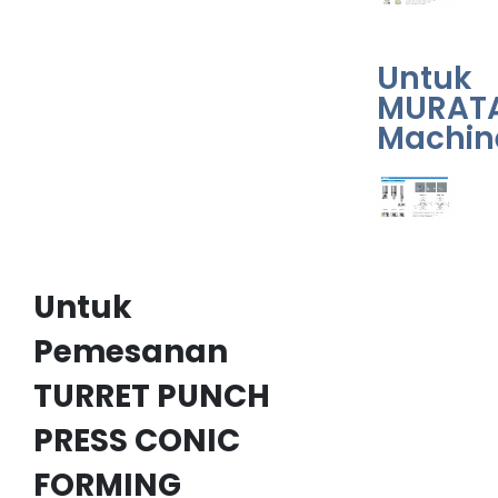
Untuk
MURAT
Machin
Untuk
Pemesanan
TURRET PUNCH
PRESS CONIC
FORMING