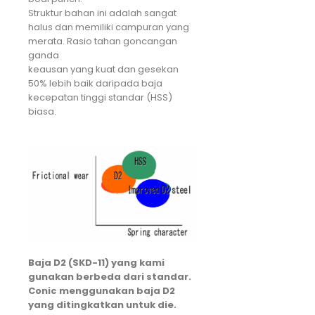
Struktur bahan ini adalah sangat
halus dan memiliki campuran yang
merata. Rasio tahan goncangan
ganda
keausan yang kuat dan gesekan
50% lebih baik daripada baja
kecepatan tinggi standar (HSS)
biasa.
Baja D2 (SKD-11) yang kami
gunakan berbeda dari standar.
Conic menggunakan baja D2
yang ditingkatkan untuk die.