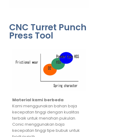
CNC Turret Punch
Press Tool
Material kami berbeda
Kami menggunakan bahan baja
kecepatan tinggi dengan kualitas
terbaik untuk menahan pukulan.
Conic menggunakan baja
kecepatan tinggi tipe bubuk untuk
bodi punch.