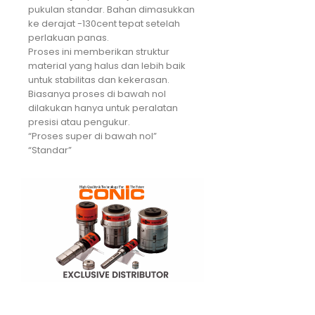
pukulan standar. Bahan dimasukkan
ke derajat -130cent tepat setelah
perlakuan panas.
Proses ini memberikan struktur
material yang halus dan lebih baik
untuk stabilitas dan kekerasan.
Biasanya proses di bawah nol
dilakukan hanya untuk peralatan
presisi atau pengukur.
“Proses super di bawah nol”
“Standar”