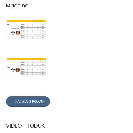
Machine
KATALOG PRODUK
VIDEO PRODUK