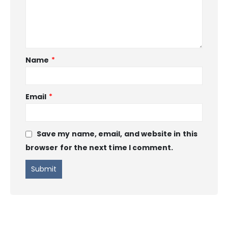
Name
*
Email
*
Save my name, email, and website in this
browser for the next time I comment.