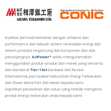
Kualitas dari hasil berkaitan dengan efisiensi dan
performance dari sebuah sistem renewable energi dan
sistem produksi tergantung dari komponen dan alat
penunjangnya.
AJIPower®
selalu mengutamakan
menggunakan produk-produk dari merek yang ternama
dan berada di
Tier-1 list
berdasar dari Review
Internasional, percayakan kebutuhan Energi Terbarukan
dan Sheet Metal Part dan Mesin kepada kami.
Dapatkan penawaran dan solusi yang terbaik mengenai
produk energi terbarukan anda kepada kami.