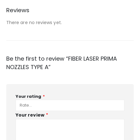
Reviews
There are no reviews yet.
Be the first to review “FIBER LASER PRIMA
NOZZLES TYPE A”
Your rating
*
Your review
*