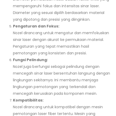
mempengaruhi fokus dan intensitas sinar laser.
Diameter yang sesuai dipilih berdasarkan material
yang dipotong dan presisi yang diinginkan.
Pengaturan dan Fokus:
Nozel dirancang untuk mengatur dan memfokuskan
sinar laser dengan akurat ke permukaan material.
Pengaturan yang tepat memastikan hasil
pemotongan yang konsisten dan presisi.
Fungsi Pelindung:
Nozel juga berfungsi sebagai pelindung dengan
mencegah sinar laser bersentuhan langsung dengan
lingkungan sekitarnya. Ini membantu menjaga
lingkungan pemotongan yang terkendali dan
mencegah kerusakan pada komponen mesin.
Kompatibilitas:
Nozel dirancang untuk kompatibel dengan mesin
pemotongan laser fiber tertentu. Mesin yang