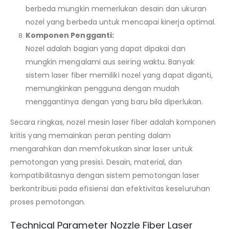
berbeda mungkin memerlukan desain dan ukuran
nozel yang berbeda untuk mencapai kinerja optimal.
Komponen Pengganti:
Nozel adalah bagian yang dapat dipakai dan
mungkin mengalami aus seiring waktu. Banyak
sistem laser fiber memiliki nozel yang dapat diganti,
memungkinkan pengguna dengan mudah
menggantinya dengan yang baru bila diperlukan.
Secara ringkas, nozel mesin laser fiber adalah komponen
kritis yang memainkan peran penting dalam
mengarahkan dan memfokuskan sinar laser untuk
pemotongan yang presisi. Desain, material, dan
kompatibilitasnya dengan sistem pemotongan laser
berkontribusi pada efisiensi dan efektivitas keseluruhan
proses pemotongan.
Technical Parameter Nozzle Fiber Laser