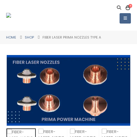
0
HOME
SHOP
FIBER LASER PRIMA NOZZLES TYPE A