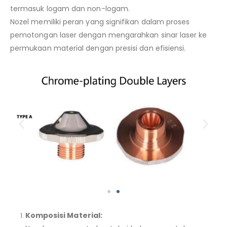
termasuk logam dan non-logam.
Nozel memiliki peran yang signifikan dalam proses
pemotongan laser dengan mengarahkan sinar laser ke
permukaan material dengan presisi dan efisiensi.
Komposisi Material: