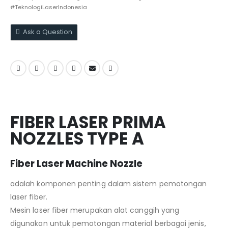
#TeknologiLaserIndonesia
Ask a Question
FIBER LASER PRIMA
NOZZLES TYPE A
Fiber Laser Machine Nozzle
adalah komponen penting dalam sistem pemotongan
laser fiber.
Mesin laser fiber merupakan alat canggih yang
digunakan untuk pemotongan material berbagai jenis,