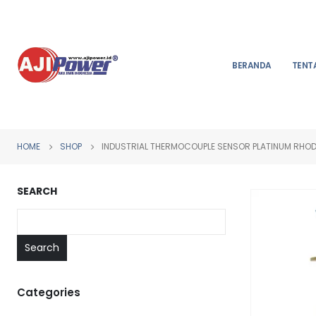
BERANDA
TENT
HOME
SHOP
INDUSTRIAL THERMOCOUPLE SENSOR PLATINUM RHOD
SEARCH
Search
Categories