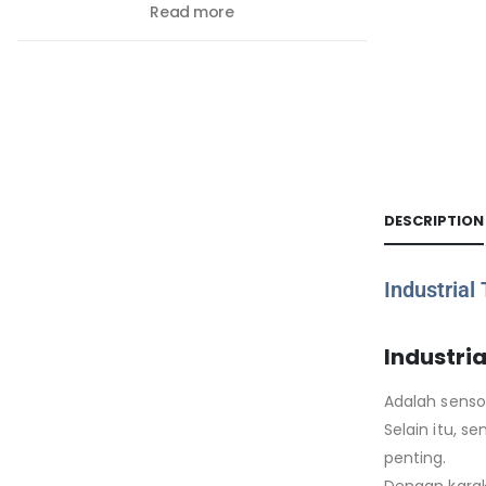
Read more
DESCRIPTION
Industria
Industri
Adalah senso
Selain itu, s
penting.