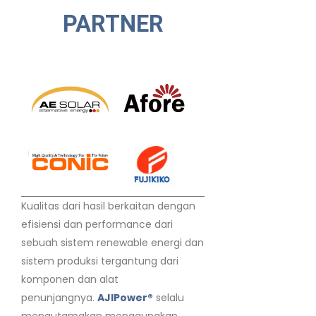
PARTNER
Kualitas dari hasil berkaitan dengan
efisiensi dan performance dari
sebuah sistem renewable energi dan
sistem produksi tergantung dari
komponen dan alat
penunjangnya.
AJIPower®
selalu
mengutamakan menggunakan