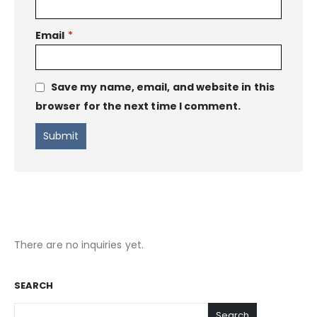
Email
*
Save my name, email, and website in this
browser for the next time I comment.
There are no inquiries yet.
SEARCH
Search