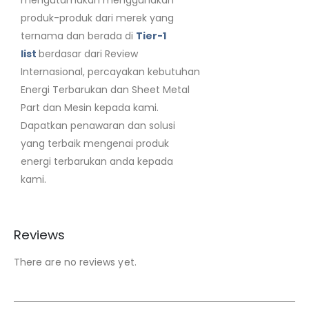
produk-produk dari merek yang
ternama dan berada di
Tier-1
list
berdasar dari Review
Internasional, percayakan kebutuhan
Energi Terbarukan dan Sheet Metal
Part dan Mesin kepada kami.
Dapatkan penawaran dan solusi
yang terbaik mengenai produk
energi terbarukan anda kepada
kami.
Reviews
There are no reviews yet.