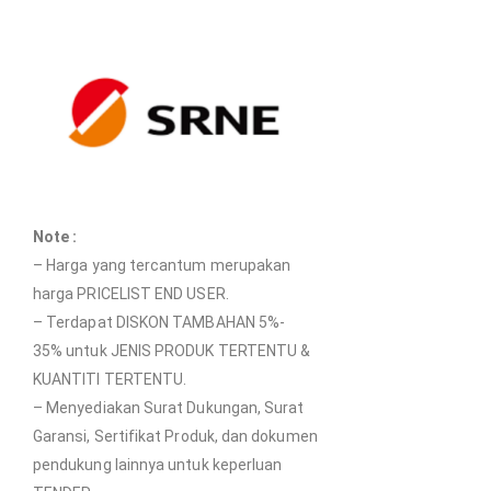
Note :
– Harga yang tercantum merupakan
harga PRICELIST END USER.
– Terdapat DISKON TAMBAHAN 5%-
35% untuk JENIS PRODUK TERTENTU &
KUANTITI TERTENTU.
– Menyediakan Surat Dukungan, Surat
Garansi, Sertifikat Produk, dan dokumen
pendukung lainnya untuk keperluan