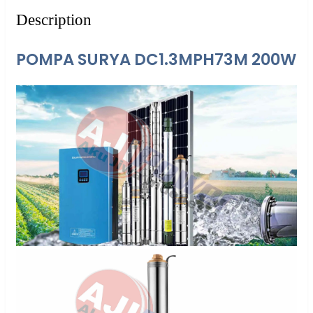
Description
POMPA SURYA DC1.3MPH73M 200W