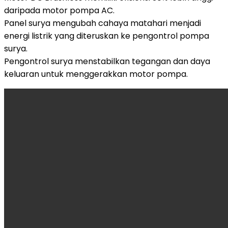
daripada motor pompa AC.
Panel surya mengubah cahaya matahari menjadi
energi listrik yang diteruskan ke pengontrol pompa
surya.
Pengontrol surya menstabilkan tegangan dan daya
keluaran untuk menggerakkan motor pompa.