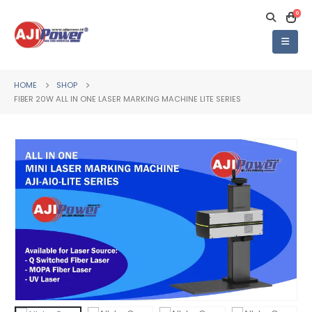
0
HOME
SHOP
FIBER 20W ALL IN ONE LASER MARKING MACHINE LITE SERIES