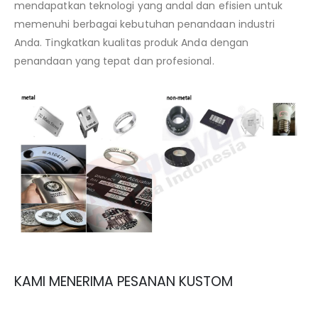
mendapatkan teknologi yang andal dan efisien untuk
memenuhi berbagai kebutuhan penandaan industri
Anda. Tingkatkan kualitas produk Anda dengan
penandaan yang tepat dan profesional.
KAMI MENERIMA PESANAN KUSTOM