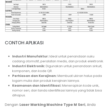
CONTOH APLIKASI
Industri Manufaktur:
Ideal untuk penandaan suku
cadang otomotif, peralatan medis, dan produk elektronik.
Industri Elektronik:
Digunakan untuk penandaan sirkuit,
komponen, dan kode QR.
Perhiasan dan Kerajinan:
Membuat ukiran halus pada
logam mulia dan produk kerajinan lainnya.
Keamanan dan Identifikasi:
Menerapkan kode unik,
nomor seri, dan tanda identifikasi lainnya yang tidak bisa
dihapus.
Dengan
Laser Marking Machine Type M Seri
, Anda