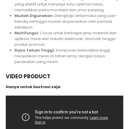
yang efektif untuk menjaga suhu optimal mesin,
memastikan performa stabil dan umur panjang.
Mudah Digunakan:
Dilengkapi antarmuka yang user-
friendly sehingga mudah dioperasikan oleh pemula
sekalipun.
Multifungsi:
Cocok untuk berbagai jenis material dan
aplikasi, mulai dari industri elektronik, otomotif, hingga
produk promosi.
Daya Tahan Tinggi:
Komponen berkualitas tinggi
menjadikan mesin ini tahan lama, dengan biaya
perawatan yang minim.
VIDEO PRODUCT
Hanya untuk ilustrasi saja