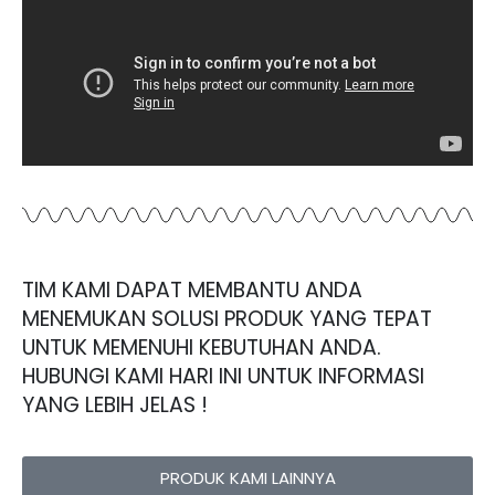
TIM KAMI DAPAT MEMBANTU ANDA
MENEMUKAN SOLUSI PRODUK YANG TEPAT
UNTUK MEMENUHI KEBUTUHAN ANDA.
HUBUNGI KAMI HARI INI UNTUK INFORMASI
YANG LEBIH JELAS !
PRODUK KAMI LAINNYA