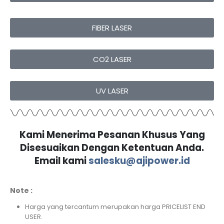
FIBER LASER
CO2 LASER
UV LASER
Kami Menerima Pesanan Khusus Yang
Disesuaikan Dengan Ketentuan Anda.
Email kami
salesku@ajipower.id
Note :
Harga yang tercantum merupakan harga PRICELIST END
USER.