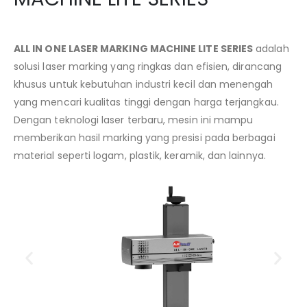
ALL IN ONE LASER MARKING MACHINE LITE SERIES
adalah
solusi laser marking yang ringkas dan efisien, dirancang
khusus untuk kebutuhan industri kecil dan menengah
yang mencari kualitas tinggi dengan harga terjangkau.
Dengan teknologi laser terbaru, mesin ini mampu
memberikan hasil marking yang presisi pada berbagai
material seperti logam, plastik, keramik, dan lainnya.