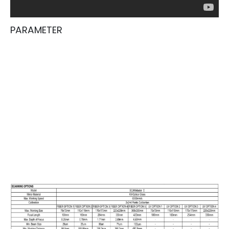
PARAMETER