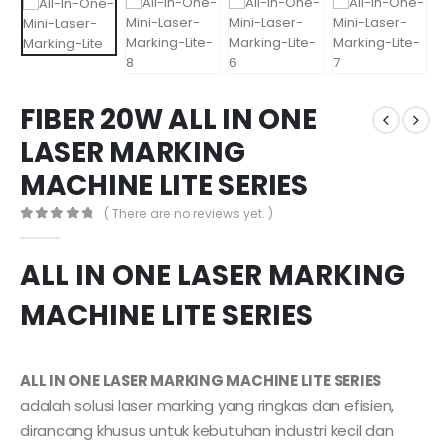
FIBER 20W ALL IN ONE
LASER MARKING
MACHINE LITE SERIES
( There are no reviews yet. )
0
out of 5
ALL IN ONE LASER MARKING
MACHINE LITE SERIES
ALL IN ONE LASER MARKING MACHINE LITE SERIES
adalah solusi laser marking yang ringkas dan efisien,
dirancang khusus untuk kebutuhan industri kecil dan