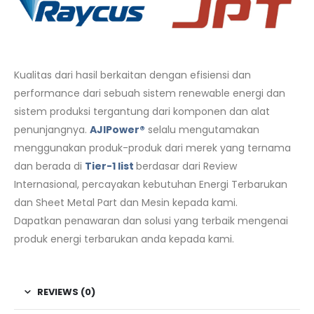
Kualitas dari hasil berkaitan dengan efisiensi dan
performance dari sebuah sistem renewable energi dan
sistem produksi tergantung dari komponen dan alat
penunjangnya.
AJIPower®
selalu mengutamakan
menggunakan produk-produk dari merek yang ternama
dan berada di
Tier-1 list
berdasar dari Review
Internasional, percayakan kebutuhan Energi Terbarukan
dan Sheet Metal Part dan Mesin kepada kami.
Dapatkan penawaran dan solusi yang terbaik mengenai
produk energi terbarukan anda kepada kami.
REVIEWS (0)