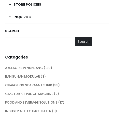
STORE POLICIES
INQUIRIES
SEARCH
Search
Categories
AKSESORIS PENUNJANG
130
BANGUNAN MODULAR
3
CHARGER KENDARAAN LISTRIK
33
CNC TURRET PUNCH MACHINE
2
FOOD AND BEVERAGE SOLUTIONS
17
INDUSTRIAL ELECTRIC HEATER
3