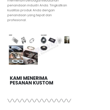
memenuhi berbagai kebutuhan
penandaan industri Anda. Tingkatkan
kualitas produk Anda dengan
penandaan yang tepat dan
profesional.
KAMI MENERIMA
PESANAN KUSTOM