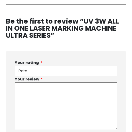
Be the first to review “UV 3W ALL
IN ONE LASER MARKING MACHINE
ULTRA SERIES”
Your rating
*
Your review
*