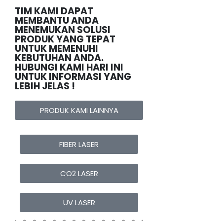
TIM KAMI DAPAT
MEMBANTU ANDA
MENEMUKAN SOLUSI
PRODUK YANG TEPAT
UNTUK MEMENUHI
KEBUTUHAN ANDA.
HUBUNGI KAMI HARI INI
UNTUK INFORMASI YANG
LEBIH JELAS !
PRODUK KAMI LAINNYA
FIBER LASER
CO2 LASER
UV LASER