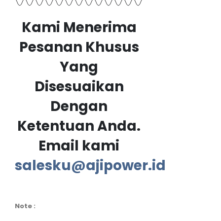
Kami Menerima
Pesanan Khusus
Yang
Disesuaikan
Dengan
Ketentuan Anda.
Email kami
salesku@ajipower.id
Note :