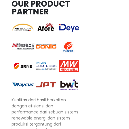
OUR PRODUCT
PARTNER
Kualitas dari hasil berkaitan
dengan efisiensi dan
performance dari sebuah sistem
renewable energi dan sistem
produksi tergantung dari