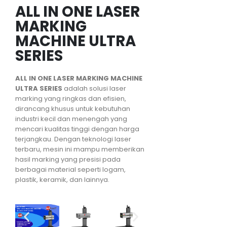
ALL IN ONE LASER
MARKING
MACHINE ULTRA
SERIES
ALL IN ONE LASER MARKING MACHINE
ULTRA SERIES
adalah solusi laser
marking yang ringkas dan efisien,
dirancang khusus untuk kebutuhan
industri kecil dan menengah yang
mencari kualitas tinggi dengan harga
terjangkau. Dengan teknologi laser
terbaru, mesin ini mampu memberikan
hasil marking yang presisi pada
berbagai material seperti logam,
plastik, keramik, dan lainnya.