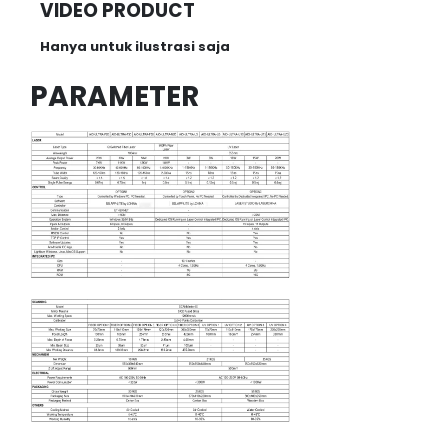
VIDEO PRODUCT
Hanya untuk ilustrasi saja
PARAMETER