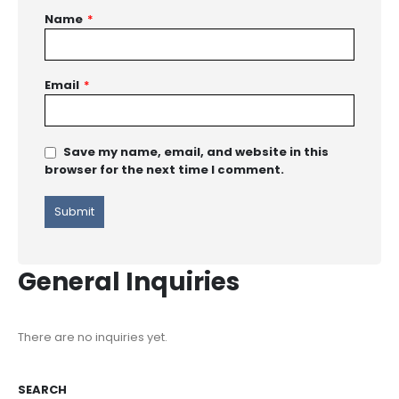
Name
*
Email
*
Save my name, email, and website in this
browser for the next time I comment.
General Inquiries
There are no inquiries yet.
SEARCH