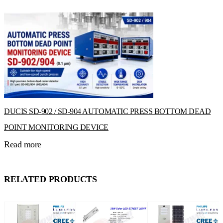
DUCIS SD-902 / SD-904 AUTOMATIC PRESS BOTTOM DEAD
POINT MONITORING DEVICE
Read more
RELATED PRODUCTS