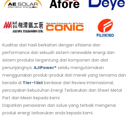
Kualitas dari hasil berkaitan dengan efisiensi dan
performance dari sebuah sistem renewable energi dan
sistem produksi tergantung dari komponen dan alat
penunjangnya.
AJIPower®
selalu mengutamakan
menggunakan produk-produk dari merek yang ternama dan
berada di
Tier-1 list
berdasar dari Review Internasional,
percayakan kebutuhan Energi Terbarukan dan Sheet Metal
Part dan Mesin kepada kami.
Dapatkan penawaran dan solusi yang terbaik mengenai
produk energi terbarukan anda kepada kami.