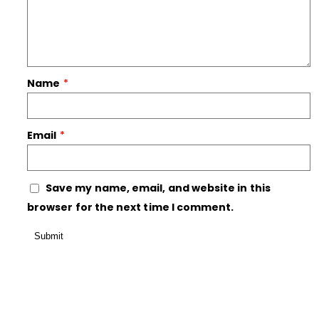
Name
*
Email
*
Save my name, email, and website in this
browser for the next time I comment.