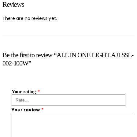
Reviews
There are no reviews yet.
Be the first to review “ALL IN ONE LIGHT AJI SSL-
002-100W”
Your rating
*
Your review
*