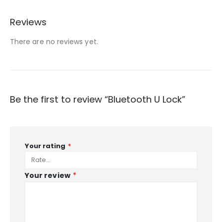
Reviews
There are no reviews yet.
Be the first to review “Bluetooth U Lock”
Your rating
*
Your review
*