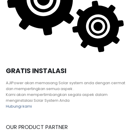
GRATIS INSTALASI
AJIPower akan memasang Solar system anda dengan cermat
dan mempertingkan semua aspek .
Kami akan mempertimbangkan segala aspek dalam
menginstalasi Solar System Anda
Hubungi kami
OUR PRODUCT PARTNER