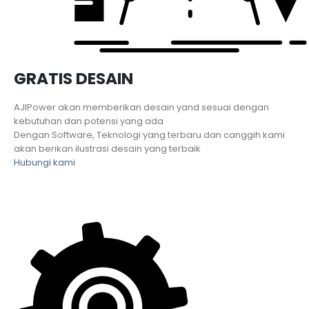
GRATIS DESAIN
AJIPower akan memberikan desain yand sesuai dengan
kebutuhan dan potensi yang ada
Dengan Software, Teknologi yang terbaru dan canggih kami
akan berikan ilustrasi desain yang terbaik
Hubungi kami