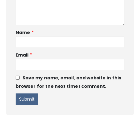
Name
*
Email
*
Save my name, email, and website in this
browser for the next time I comment.