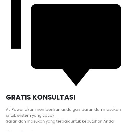
GRATIS KONSULTASI
AJIPower akan memberikan anda gambaran dan masukan
untuk system yang cocok.
Saran dan masukan yang terbaik untuk kebutuhan Anda