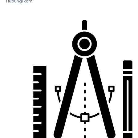
Hubungi kami