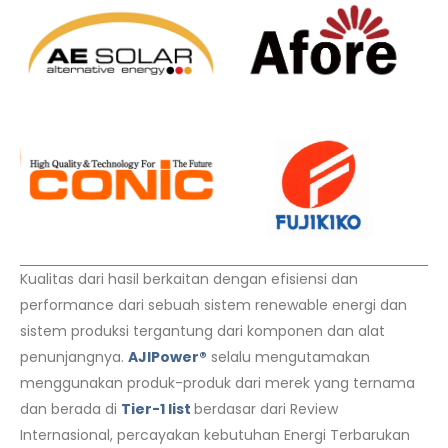
Kualitas dari hasil berkaitan dengan efisiensi dan
performance dari sebuah sistem renewable energi dan
sistem produksi tergantung dari komponen dan alat
penunjangnya.
AJIPower®
selalu mengutamakan
menggunakan produk-produk dari merek yang ternama
dan berada di
Tier-1 list
berdasar dari Review
Internasional, percayakan kebutuhan Energi Terbarukan