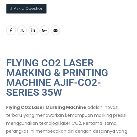
Ask a Question
FLYING CO2 LASER
MARKING & PRINTING
MACHINE AJIF-CO2-
SERIES 35W
Flying CO2 Laser Marking Machine
adalah inovasi
terbaru yang menawarkan kemampuan marking presisi
menggunakan teknologi laser CO2. Pertama-tama,
perangkat ini membedakan diri dengan desainnya yang