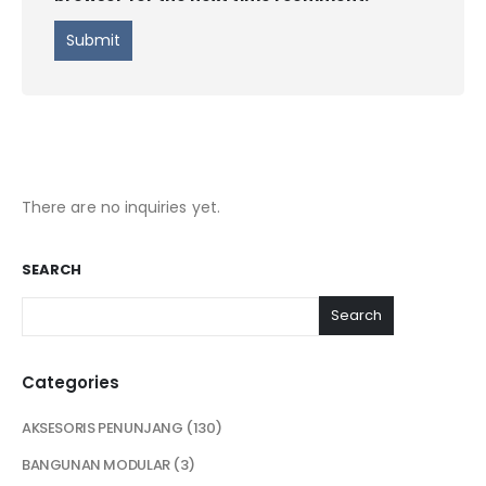
There are no inquiries yet.
SEARCH
Search
Categories
AKSESORIS PENUNJANG
130
BANGUNAN MODULAR
3