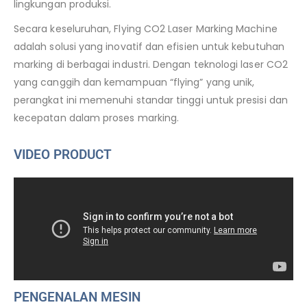
lingkungan produksi.
Secara keseluruhan, Flying CO2 Laser Marking Machine
adalah solusi yang inovatif dan efisien untuk kebutuhan
marking di berbagai industri. Dengan teknologi laser CO2
yang canggih dan kemampuan “flying” yang unik,
perangkat ini memenuhi standar tinggi untuk presisi dan
kecepatan dalam proses marking.
VIDEO PRODUCT
PENGENALAN MESIN