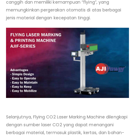
canggih dan memiliki kemampuan “flying”, yang
memungkinkan pergerakan otomatis di atas berbagai
jenis material dengan kecepatan tinggi.
Selanjutnya, Flying CO2 Laser Marking Machine dilengkapi
dengan sumber laser CO2 yang dapat menangani
berbagai material, termasuk plastik, kertas, dan bahan-