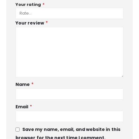
Your rating
*
Your review
*
Name
*
Email
*
Save my name, email, and website in this
browser for the next time I comment.