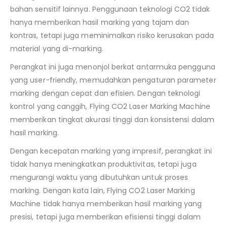
bahan sensitif lainnya. Penggunaan teknologi CO2 tidak
hanya memberikan hasil marking yang tajam dan
kontras, tetapi juga meminimalkan risiko kerusakan pada
material yang di-marking.
Perangkat ini juga menonjol berkat antarmuka pengguna
yang user-friendly, memudahkan pengaturan parameter
marking dengan cepat dan efisien. Dengan teknologi
kontrol yang canggih, Flying CO2 Laser Marking Machine
memberikan tingkat akurasi tinggi dan konsistensi dalam
hasil marking.
Dengan kecepatan marking yang impresif, perangkat ini
tidak hanya meningkatkan produktivitas, tetapi juga
mengurangi waktu yang dibutuhkan untuk proses
marking. Dengan kata lain, Flying CO2 Laser Marking
Machine tidak hanya memberikan hasil marking yang
presisi, tetapi juga memberikan efisiensi tinggi dalam