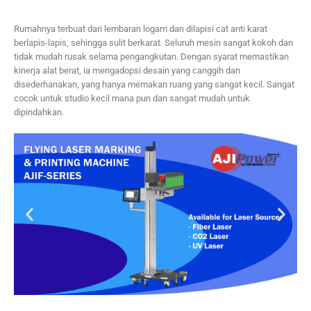
Rumahnya terbuat dari lembaran logam dan dilapisi cat anti karat
berlapis-lapis, sehingga sulit berkarat. Seluruh mesin sangat kokoh dan
tidak mudah rusak selama pengangkutan. Dengan syarat memastikan
kinerja alat berat, ia mengadopsi desain yang canggih dan
disederhanakan, yang hanya memakan ruang yang sangat kecil. Sangat
cocok untuk studio kecil mana pun dan sangat mudah untuk
dipindahkan.