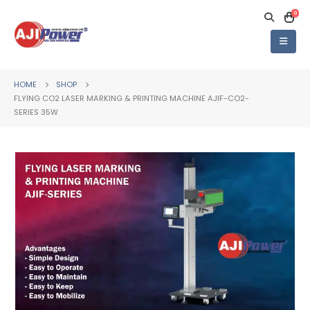
0
HOME
SHOP
FLYING CO2 LASER MARKING & PRINTING MACHINE AJIF-CO2-
SERIES 35W