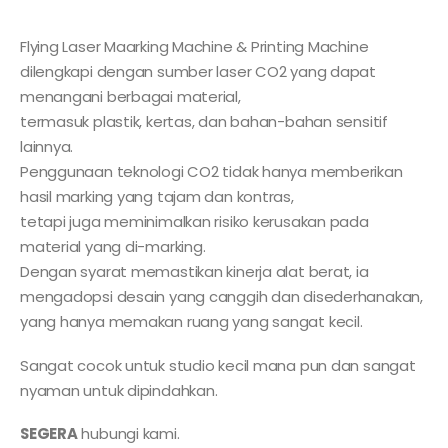
Flying Laser Maarking Machine & Printing Machine
dilengkapi dengan sumber laser CO2 yang dapat
menangani berbagai material,
termasuk plastik, kertas, dan bahan-bahan sensitif
lainnya.
Penggunaan teknologi CO2 tidak hanya memberikan
hasil marking yang tajam dan kontras,
tetapi juga meminimalkan risiko kerusakan pada
material yang di-marking.
Dengan syarat memastikan kinerja alat berat, ia
mengadopsi desain yang canggih dan disederhanakan,
yang hanya memakan ruang yang sangat kecil.
Sangat cocok untuk studio kecil mana pun dan sangat
nyaman untuk dipindahkan.
SEGERA
hubungi kami.