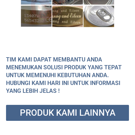
TIM KAMI DAPAT MEMBANTU ANDA
MENEMUKAN SOLUSI PRODUK YANG TEPAT
UNTUK MEMENUHI KEBUTUHAN ANDA.
HUBUNGI KAMI HARI INI UNTUK INFORMASI
YANG LEBIH JELAS !
PRODUK KAMI LAINNYA