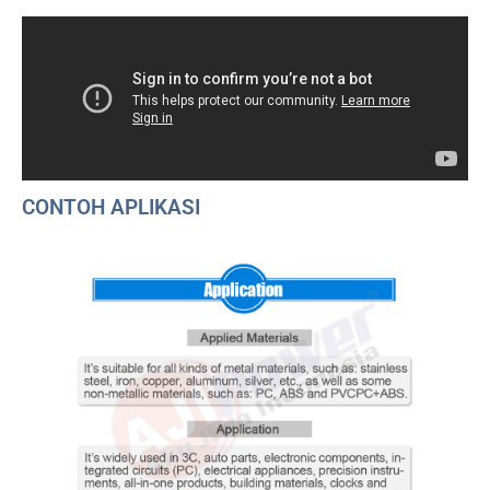
CONTOH APLIKASI