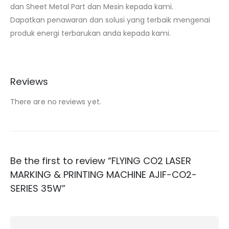
dan Sheet Metal Part dan Mesin kepada kami.
Dapatkan penawaran dan solusi yang terbaik mengenai
produk energi terbarukan anda kepada kami.
Reviews
There are no reviews yet.
Be the first to review “FLYING CO2 LASER
MARKING & PRINTING MACHINE AJIF-CO2-
SERIES 35W”