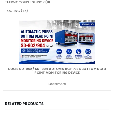
THERMOCOUPLE SENSOR
8
TOOLING
45
DUCIS SD-902 / SD-904 AUTOMATIC PRESS BOTTOM DEAD
POINT MONITORING DEVICE
Read more
RELATED PRODUCTS