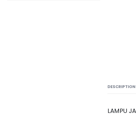
DESCRIPTION
LAMPU JA