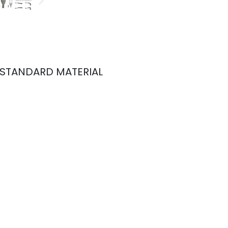
 STANDARD MATERIAL