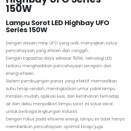
150W
Lampu Sorot LED Highbay UFO
Series 150W
Dengan desain mirip UFO yang unik, menyajikan solusi
pencahayaan yang efisien dan canggih.
Dengan kapasitas daya sebesar 150W, teknologi LED
terbaru menghadirkan pencahayaan seragam dan
energi efisien.
Sistem pembuangan panas yang efektif memastikan
suhu tetap rendah, meningkatkan umur pakai lampu.
Instalasi mudah, aplikasi luas, dan ketahanan terhadap
air dan debu menjadikan lampu sorot ini solusi ideal
untuk berbagai lingkungan industri.
Dengan fokus pada efisiensi energi, lampu ini tidak hanya
memberikan pencahayaan optimal tetapi juga