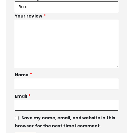
Your review
*
Name
*
Email
*
Save my name, email, and website in this
browser for the next time I comment.