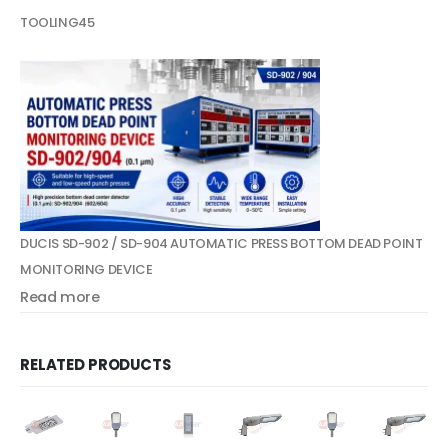
TOOLING
45
DUCIS SD-902 / SD-904 AUTOMATIC PRESS BOTTOM DEAD POINT
MONITORING DEVICE
Read more
RELATED PRODUCTS