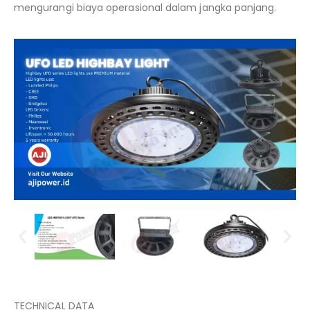
mengurangi biaya operasional dalam jangka panjang.
TECHNICAL DATA