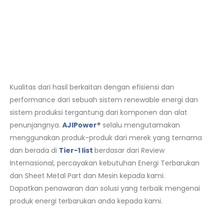
Kualitas dari hasil berkaitan dengan efisiensi dan
performance dari sebuah sistem renewable energi dan
sistem produksi tergantung dari komponen dan alat
penunjangnya.
AJIPower®
selalu mengutamakan
menggunakan produk-produk dari merek yang ternama
dan berada di
Tier-1 list
berdasar dari Review
Internasional, percayakan kebutuhan Energi Terbarukan
dan Sheet Metal Part dan Mesin kepada kami.
Dapatkan penawaran dan solusi yang terbaik mengenai
produk energi terbarukan anda kepada kami.