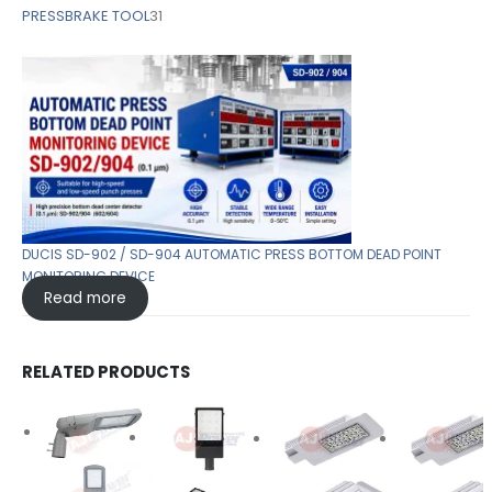
PRESSBRAKE TOOL
31
DUCIS SD-902 / SD-904 AUTOMATIC PRESS BOTTOM DEAD POINT
MONITORING DEVICE
Read more
RELATED PRODUCTS