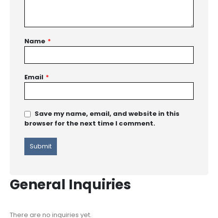
Name
*
Email
*
Save my name, email, and website in this
browser for the next time I comment.
General Inquiries
There are no inquiries yet.