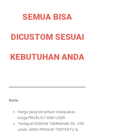
SEMUA BISA
DICUSTOM SESUAI
KEBUTUHAN ANDA
Note :
Harga yang tercantum merupakan
harga PRICELIST END USER.
Terdapat DISKON TAMBAHAN 5%- 35%
untuk JENIS PRODUK TERTENTU &