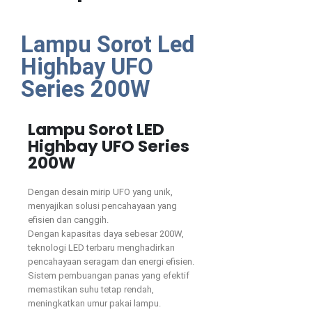
Lampu Sorot Led
Highbay UFO
Series 200W
Lampu Sorot LED
Highbay UFO Series
200W
Dengan desain mirip UFO yang unik,
menyajikan solusi pencahayaan yang
efisien dan canggih.
Dengan kapasitas daya sebesar 200W,
teknologi LED terbaru menghadirkan
pencahayaan seragam dan energi efisien.
Sistem pembuangan panas yang efektif
memastikan suhu tetap rendah,
meningkatkan umur pakai lampu.