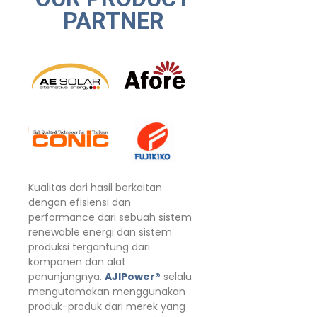
PARTNER
Kualitas dari hasil berkaitan
dengan efisiensi dan
performance dari sebuah sistem
renewable energi dan sistem
produksi tergantung dari
komponen dan alat
penunjangnya.
AJIPower®
selalu
mengutamakan menggunakan
produk-produk dari merek yang