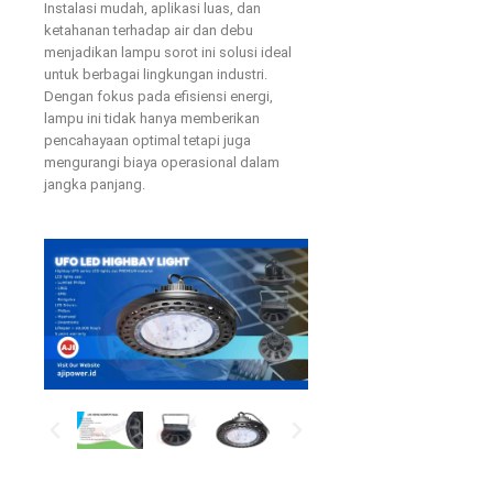
Instalasi mudah, aplikasi luas, dan
ketahanan terhadap air dan debu
menjadikan lampu sorot ini solusi ideal
untuk berbagai lingkungan industri.
Dengan fokus pada efisiensi energi,
lampu ini tidak hanya memberikan
pencahayaan optimal tetapi juga
mengurangi biaya operasional dalam
jangka panjang.