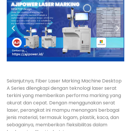
Selanjutnya, Fiber Laser Marking Machine Desktop
A Series dilengkapi dengan teknologi laser serat
terkini yang memberikan performa marking yang
akurat dan cepat. Dengan menggunakan serat
laser, perangkat ini mampu menangani berbagai
jenis material, termasuk logam, plastik, kaca, dan
sebagainya, memberikan fleksibilitas dalam