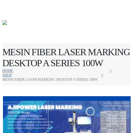
MESIN FIBER LASER MARKING
DESKTOP A SERIES 100W
HOME
SHOP
MESIN FIBER LASER MARKING DESKTOP A SERIES 100W