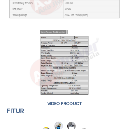
VIDEO PRODUCT
FITUR