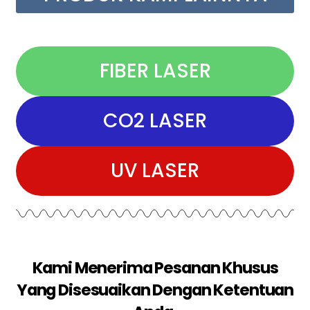
FIBER LASER
CO2 LASER
UV LASER
Kami Menerima Pesanan Khusus
Yang Disesuaikan Dengan Ketentuan