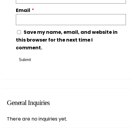
Email
*
Save my name, email, and website in
this browser for the next time I
comment.
General Inquiries
There are no inquiries yet.