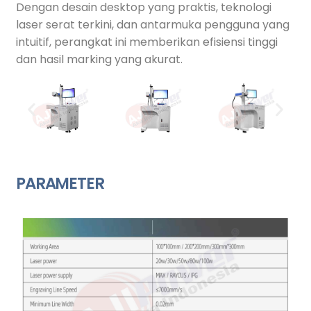
Dengan desain desktop yang praktis, teknologi
laser serat terkini, dan antarmuka pengguna yang
intuitif, perangkat ini memberikan efisiensi tinggi
dan hasil marking yang akurat.
PARAMETER