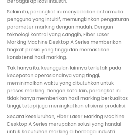
berbagai aplikasi industri.
Selain itu, perangkat ini menyediakan antarmuka
pengguna yang intuitif, memungkinkan pengaturan
parameter marking dengan mudah. Dengan
teknologi kontrol yang canggih, Fiber Laser
Marking Machine Desktop A Series memberikan
tingkat presisi yang tinggi dan memastikan
konsistensi hasil marking.
Tak hanya itu, keunggulan lainnya terletak pada
kecepatan operasionalnya yang tinggi,
meminimalkan waktu yang dibutuhkan untuk
proses marking. Dengan kata lain, perangkat ini
tidak hanya memberikan hasil marking berkualitas
tinggi, tetapi juga meningkatkan efisiensi produksi.
Secara keseluruhan, Fiber Laser Marking Machine
Desktop A Series merupakan solusi yang handal
untuk kebutuhan marking di berbagai industri.