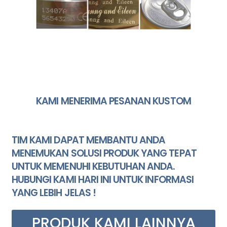
KAMI MENERIMA PESANAN KUSTOM
TIM KAMI DAPAT MEMBANTU ANDA
MENEMUKAN SOLUSI PRODUK YANG TEPAT
UNTUK MEMENUHI KEBUTUHAN ANDA.
HUBUNGI KAMI HARI INI UNTUK INFORMASI
YANG LEBIH JELAS !
PRODUK KAMI LAINNYA