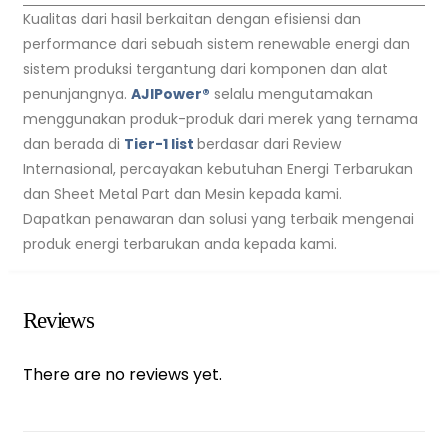
Kualitas dari hasil berkaitan dengan efisiensi dan
performance dari sebuah sistem renewable energi dan
sistem produksi tergantung dari komponen dan alat
penunjangnya.
AJIPower®
selalu mengutamakan
menggunakan produk-produk dari merek yang ternama
dan berada di
Tier-1 list
berdasar dari Review
Internasional, percayakan kebutuhan Energi Terbarukan
dan Sheet Metal Part dan Mesin kepada kami.
Dapatkan penawaran dan solusi yang terbaik mengenai
produk energi terbarukan anda kepada kami.
Reviews
There are no reviews yet.