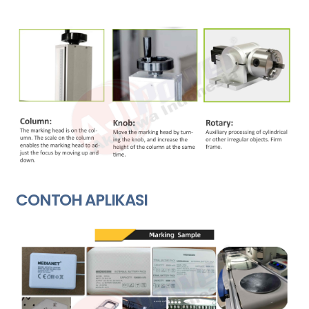
CONTOH APLIKASI