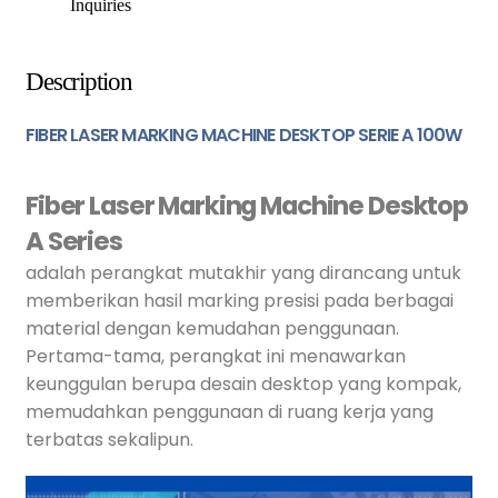
Inquiries
Description
FIBER LASER MARKING MACHINE DESKTOP SERIE A 100W
Fiber Laser Marking Machine Desktop
A Series
adalah perangkat mutakhir yang dirancang untuk
memberikan hasil marking presisi pada berbagai
material dengan kemudahan penggunaan.
Pertama-tama, perangkat ini menawarkan
keunggulan berupa desain desktop yang kompak,
memudahkan penggunaan di ruang kerja yang
terbatas sekalipun.