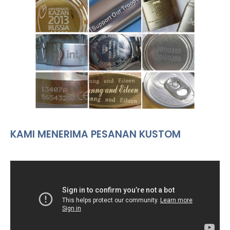
KAMI MENERIMA PESANAN KUSTOM