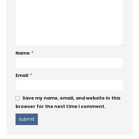
Name
*
Email
*
Save my name, email, and website in this
browser for the next time I comment.