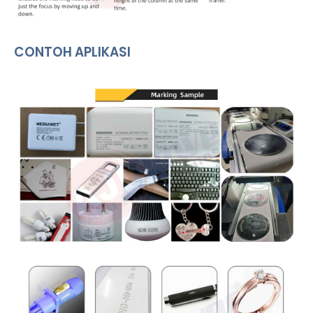
CONTOH APLIKASI