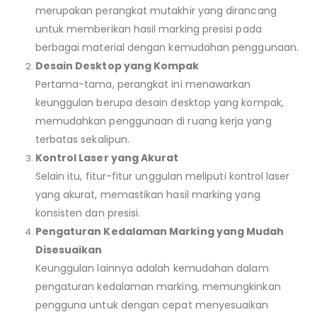
merupakan perangkat mutakhir yang dirancang
untuk memberikan hasil marking presisi pada
berbagai material dengan kemudahan penggunaan.
Desain Desktop yang Kompak
Pertama-tama, perangkat ini menawarkan
keunggulan berupa desain desktop yang kompak,
memudahkan penggunaan di ruang kerja yang
terbatas sekalipun.
Kontrol Laser yang Akurat
Selain itu, fitur-fitur unggulan meliputi kontrol laser
yang akurat, memastikan hasil marking yang
konsisten dan presisi.
Pengaturan Kedalaman Marking yang Mudah
Disesuaikan
Keunggulan lainnya adalah kemudahan dalam
pengaturan kedalaman marking, memungkinkan
pengguna untuk dengan cepat menyesuaikan