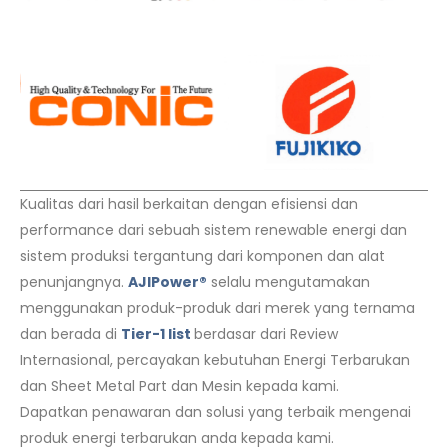
Kualitas dari hasil berkaitan dengan efisiensi dan
performance dari sebuah sistem renewable energi dan
sistem produksi tergantung dari komponen dan alat
penunjangnya.
AJIPower®
selalu mengutamakan
menggunakan produk-produk dari merek yang ternama
dan berada di
Tier-1 list
berdasar dari Review
Internasional, percayakan kebutuhan Energi Terbarukan
dan Sheet Metal Part dan Mesin kepada kami.
Dapatkan penawaran dan solusi yang terbaik mengenai
produk energi terbarukan anda kepada kami.