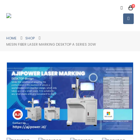
0
HOME
SHOP
MESIN FIBER LASER MARKING DESKTOP A SERIES 30W