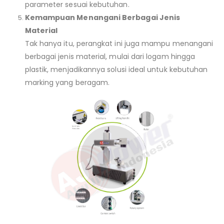
parameter sesuai kebutuhan.
Kemampuan Menangani Berbagai Jenis
Material
Tak hanya itu, perangkat ini juga mampu menangani
berbagai jenis material, mulai dari logam hingga
plastik, menjadikannya solusi ideal untuk kebutuhan
marking yang beragam.