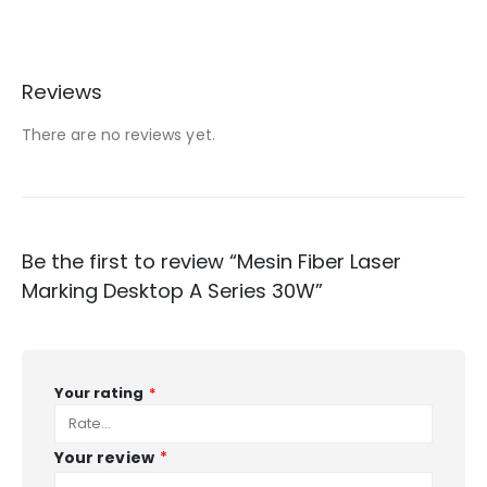
Reviews
There are no reviews yet.
Be the first to review “Mesin Fiber Laser
Marking Desktop A Series 30W”
Your rating
*
Your review
*