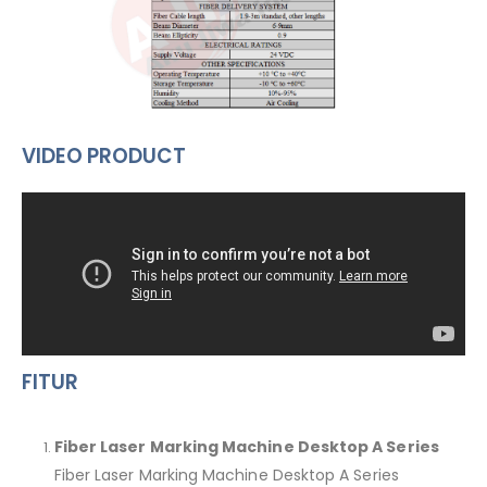
VIDEO PRODUCT
FITUR
Fiber Laser Marking Machine Desktop A Series
Fiber Laser Marking Machine Desktop A Series