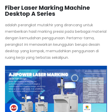
Fiber Laser Marking Machine
Desktop A Series
adalah perangkat mutakhir yang dirancang untuk
memberikan hasil marking presisi pada berbagai material
dengan kemudahan penggunaan. Pertama-tama,
perangkat ini menawarkan keunggulan berupa desain
desktop yang kompak, memudahkan penggunaan di
ruang kerja yang terbatas sekalipun.