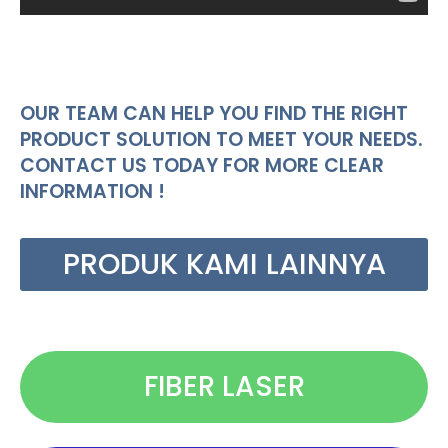
OUR TEAM CAN HELP YOU FIND THE RIGHT
PRODUCT SOLUTION TO MEET YOUR NEEDS.
CONTACT US TODAY FOR MORE CLEAR
INFORMATION !
PRODUK KAMI LAINNYA
FIBER LASER