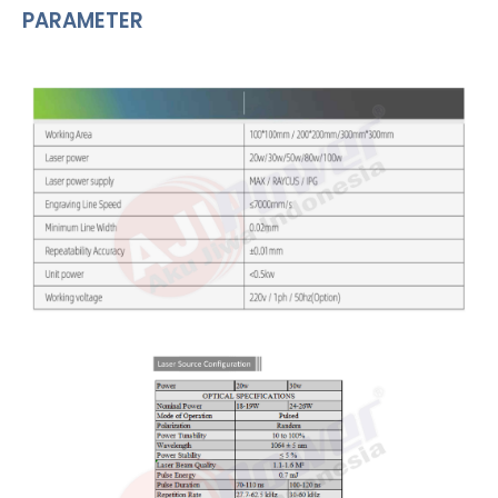
PARAMETER