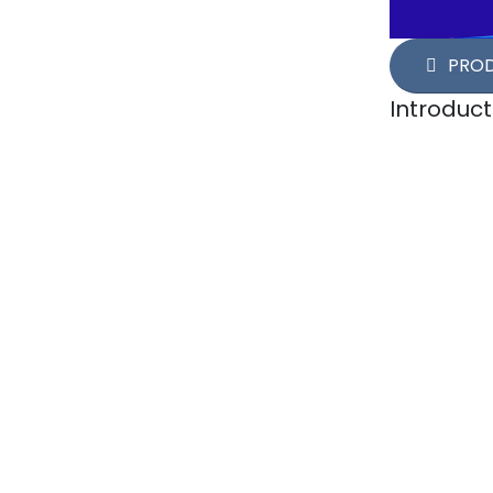
PRO
Introduct