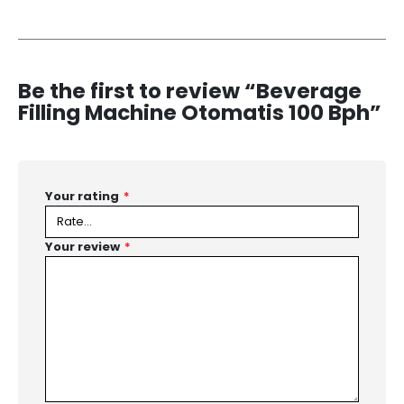
Be the first to review “Beverage
Filling Machine Otomatis 100 Bph”
Your rating
*
Your review
*