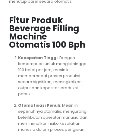
menutup barel secara otomatis.
Fitur Produk
Beverage Filling
Machine
Otomatis 100 Bph
Kecepatan Tinggi
: Dengan
kemampuan untuk mengisi hingga
100 botol per jam, mesin ini
mempercepat proses produksi
secara signifikan, meningkatkan
output dan kapasitas produksi
pabrik.
Otomatisasi Penuh
: Mesin ini
sepenuhnya otomatis, mengurangi
keterlibatan operator manusia dan
meminimalkan risiko kesalahan
manusia dalam proses pengisian.