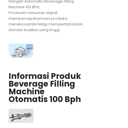
Dengan Automatic Beverage Filling
Machine 100 BPH,
Produsen minuman dapat
mempercepat proses produksi
mereka sambil tetap mempertahankan
standar kualitas yang tinggi.
Informasi Produk
Beverage Filling
Machine
Otomatis 100 Bph