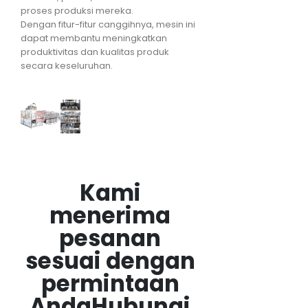
proses produksi mereka.
Dengan fitur-fitur canggihnya, mesin ini
dapat membantu meningkatkan
produktivitas dan kualitas produk
secara keseluruhan.
Kami
menerima
pesanan
sesuai dengan
permintaan
Anda
Hubungi