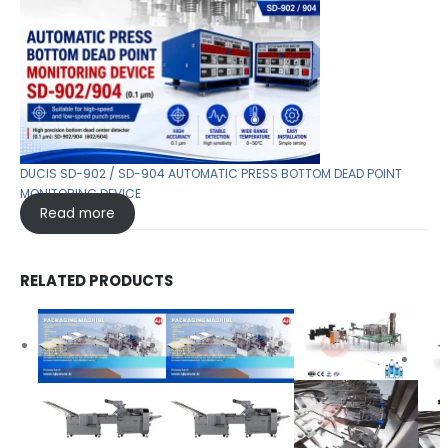
DUCIS SD-902 / SD-904 AUTOMATIC PRESS BOTTOM DEAD POINT
MONITORING DEVICE
Read more
RELATED PRODUCTS