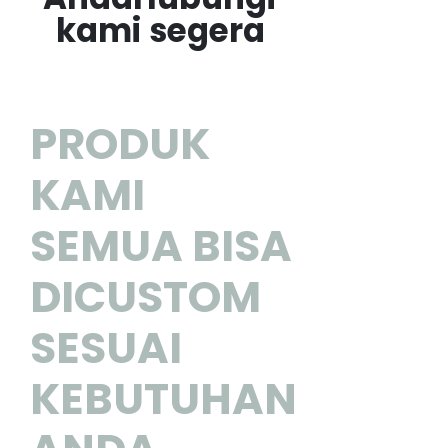
kami segera
PRODUK
KAMI
SEMUA BISA
DICUSTOM
SESUAI
KEBUTUHAN