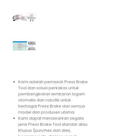
Kami adalah pemasok Press Brake
Tool dan solusi perkakas untuk
pembengkokan lembaran logam
otomatis dan robotik untuk
berbagai Press Brake dari semua
model dan produsen utama.
Kami dapat menawarkan segala
jenis Press Brake Tool standar atau
khusus (punches dan dies,