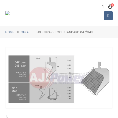
0
HOME
SHOP
PRESSBRAKE TOOL STANDARD 047/048