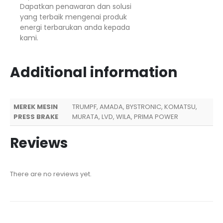
Dapatkan penawaran dan solusi
yang terbaik mengenai produk
energi terbarukan anda kepada
kami.
Additional information
MEREK MESIN
TRUMPF, AMADA, BYSTRONIC, KOMATSU,
PRESS BRAKE
MURATA, LVD, WILA, PRIMA POWER
Reviews
There are no reviews yet.