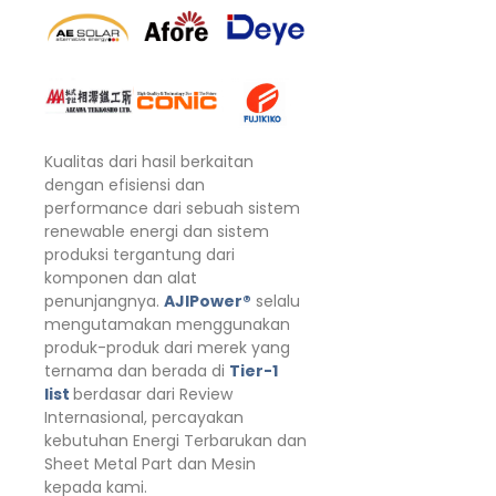
Kualitas dari hasil berkaitan
dengan efisiensi dan
performance dari sebuah sistem
renewable energi dan sistem
produksi tergantung dari
komponen dan alat
penunjangnya.
AJIPower®
selalu
mengutamakan menggunakan
produk-produk dari merek yang
ternama dan berada di
Tier-1
list
berdasar dari Review
Internasional, percayakan
kebutuhan Energi Terbarukan dan
Sheet Metal Part dan Mesin
kepada kami.