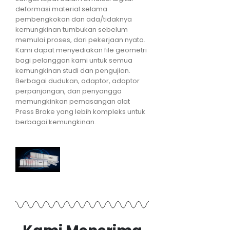
deformasi material selama
pembengkokan dan ada/tidaknya
kemungkinan tumbukan sebelum
memulai proses, dari pekerjaan nyata.
Kami dapat menyediakan file geometri
bagi pelanggan kami untuk semua
kemungkinan studi dan pengujian.
Berbagai dudukan, adaptor, adaptor
perpanjangan, dan penyangga
memungkinkan pemasangan alat
Press Brake yang lebih kompleks untuk
berbagai kemungkinan.