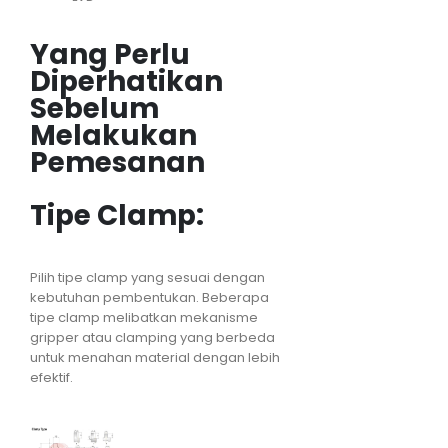
Yang Perlu
Diperhatikan
Sebelum
Melakukan
Pemesanan
Tipe Clamp:
Pilih tipe clamp yang sesuai dengan
kebutuhan pembentukan. Beberapa
tipe clamp melibatkan mekanisme
gripper atau clamping yang berbeda
untuk menahan material dengan lebih
efektif.