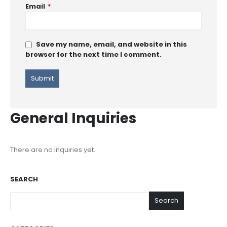
Email
*
Save my name, email, and website in this
browser for the next time I comment.
General Inquiries
There are no inquiries yet.
SEARCH
Search