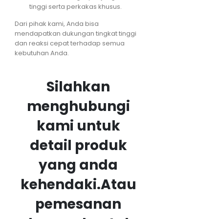
tinggi serta perkakas khusus.
Dari pihak kami, Anda bisa
mendapatkan dukungan tingkat tinggi
dan reaksi cepat terhadap semua
kebutuhan Anda.
Silahkan
menghubungi
kami untuk
detail produk
yang anda
kehendaki.
Atau
pemesanan