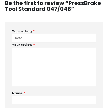
Be the first to review “PressBrake
Tool Standard 047/048”
Your rating
*
Your review
*
Name
*