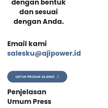
dengan bentuk
dan sesuai
dengan Anda.
Email kami
salesku@ajipower.id
UNTUK PRODUK SEJENIS
Penjelasan
Umum Press