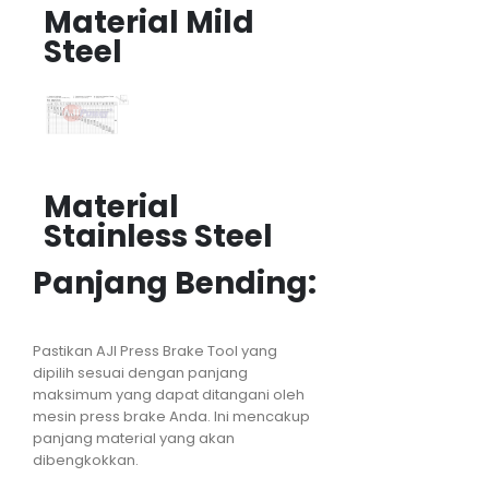
Material Mild
Steel
Material
Stainless Steel
Panjang Bending:
Pastikan AJI Press Brake Tool yang
dipilih sesuai dengan panjang
maksimum yang dapat ditangani oleh
mesin press brake Anda. Ini mencakup
panjang material yang akan
dibengkokkan.