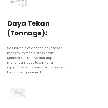
Daya Tekan
(Tonnage):
Sesuaikan alat dengan daya tekan
maksimum mesin press brake.
Memastikan bahwa alat dapat
menangani daya tekan yang
diperlukan untuk membentuk material
logam dengan efektif.