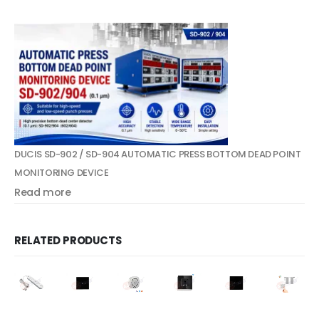
DUCIS SD-902 / SD-904 AUTOMATIC PRESS BOTTOM DEAD POINT
MONITORING DEVICE
Read more
RELATED PRODUCTS