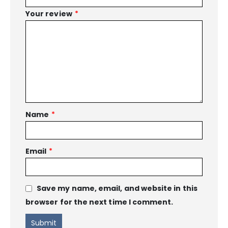
Your review
*
Name
*
Email
*
Save my name, email, and website in this
browser for the next time I comment.