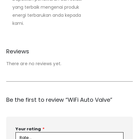
yang terbaik mengenai produk
energi terbarukan anda kepada
kami.
Reviews
There are no reviews yet.
Be the first to review “WiFi Auto Valve”
Your rating
*