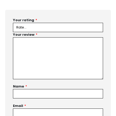
Your rating
*
Your review
*
Name
*
Email
*