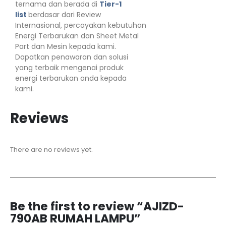
ternama dan berada di
Tier-1
list
berdasar dari Review
Internasional, percayakan kebutuhan
Energi Terbarukan dan Sheet Metal
Part dan Mesin kepada kami.
Dapatkan penawaran dan solusi
yang terbaik mengenai produk
energi terbarukan anda kepada
kami.
Reviews
There are no reviews yet.
Be the first to review “AJIZD-
790AB RUMAH LAMPU”