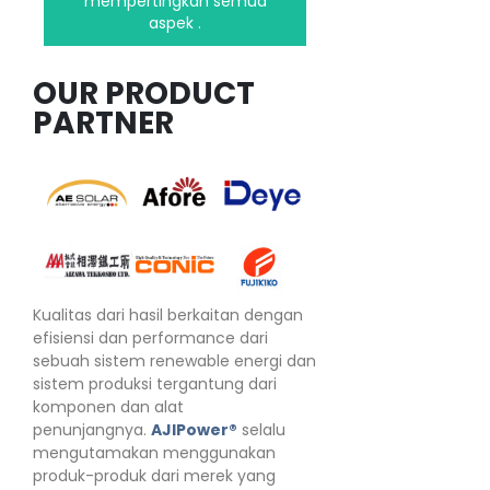
mempertingkan semua
aspek .
OUR PRODUCT
PARTNER
Kualitas dari hasil berkaitan dengan
efisiensi dan performance dari
sebuah sistem renewable energi dan
sistem produksi tergantung dari
komponen dan alat
penunjangnya.
AJIPower®
selalu
mengutamakan menggunakan
produk-produk dari merek yang