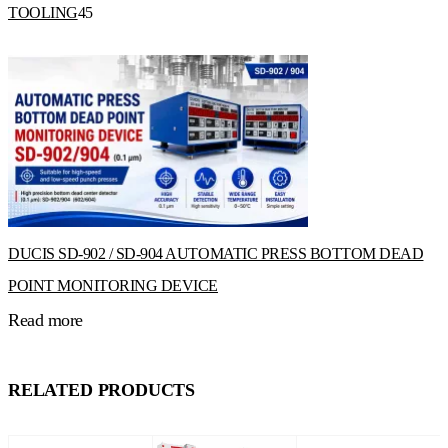
45
TOOLING
45
products
DUCIS SD-902 / SD-904 AUTOMATIC PRESS BOTTOM DEAD
POINT MONITORING DEVICE
Read more
RELATED PRODUCTS