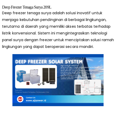
Deep Freezer Tenaga Surya 209L
Deep freezer tenaga surya adalah solusi inovatif untuk
menjaga kebutuhan pendinginan di berbagai lingkungan,
terutama di daerah yang memiliki akses terbatas terhadap
listrik konvensional. Sistem ini mengintegrasikan teknologi
panel surya dengan freezer untuk menciptakan solusi ramah
lingkungan yang dapat beroperasi secara mandiri.