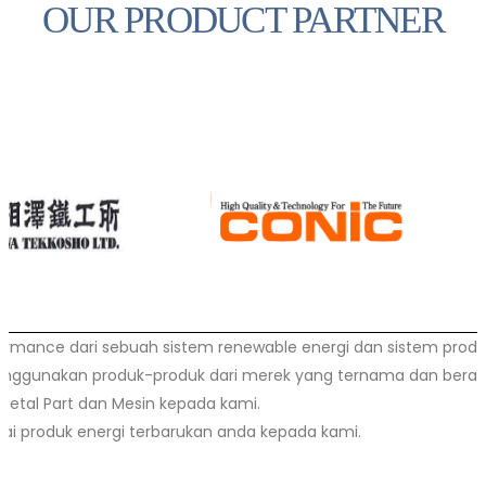
OUR PRODUCT PARTNER
erformance dari sebuah sistem renewable energi dan sistem prod
ggunakan produk-produk dari merek yang ternama dan berad
etal Part dan Mesin kepada kami.
ai produk energi terbarukan anda kepada kami.