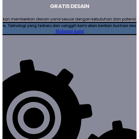
GRATIS DESAIN
 akan memberikan desain yand sesuai dengan kebutuhan dan potensi
e, Teknologi yang terbaru dan canggih kami akan berikan ilustrasi desa
Hubungi kami