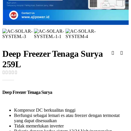
Deep Freezer Tenaga Surya
259L
0
out of 5
Deep Freezer Tenaga Surya
Kompresor DC berkualitas tinggi
Berfungsi sebagai lemari es atau freezer dengan termostat
yang dapat disesuaikan
Tidak memerlukan inverter