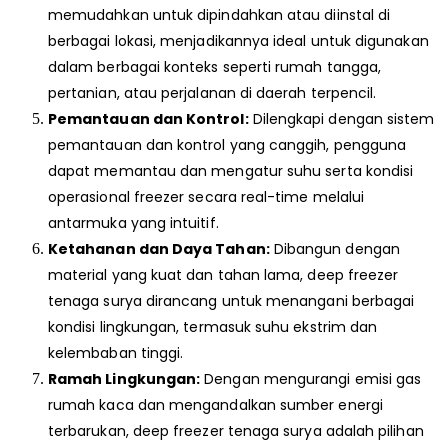
memudahkan untuk dipindahkan atau diinstal di
berbagai lokasi, menjadikannya ideal untuk digunakan
dalam berbagai konteks seperti rumah tangga,
pertanian, atau perjalanan di daerah terpencil.
Pemantauan dan Kontrol:
Dilengkapi dengan sistem
pemantauan dan kontrol yang canggih, pengguna
dapat memantau dan mengatur suhu serta kondisi
operasional freezer secara real-time melalui
antarmuka yang intuitif.
Ketahanan dan Daya Tahan:
Dibangun dengan
material yang kuat dan tahan lama, deep freezer
tenaga surya dirancang untuk menangani berbagai
kondisi lingkungan, termasuk suhu ekstrim dan
kelembaban tinggi.
Ramah Lingkungan:
Dengan mengurangi emisi gas
rumah kaca dan mengandalkan sumber energi
terbarukan, deep freezer tenaga surya adalah pilihan