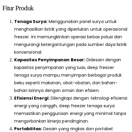
Fitur Produk
Tenaga Surya:
Menggunakan panel surya untuk
menghasilkan listrik yang diperlukan untuk operasional
freezer. Ini memungkinkan operasi bebas polusi dan
mengurangi ketergantungan pada sumber daya listrik
konvensional.
Kapasitas Penyimpanan Besar:
Didesain dengan
kapasitas penyimpanan yang luas, deep freezer
tenaga surya mampu menyimpan berbagai produk
beku seperti makanan, obat-obatan, dan bahan-
bahan lainnya dengan aman dan efisien.
Efisiensi Energi:
Dilengkapi dengan teknologi efisiensi
energi yang canggih, deep freezer tenaga surya
memastikan penggunaan energi yang minimal tanpa
mengorbankan kinerja pendinginan.
Portabilitas:
Desain yang ringkas dan portabel