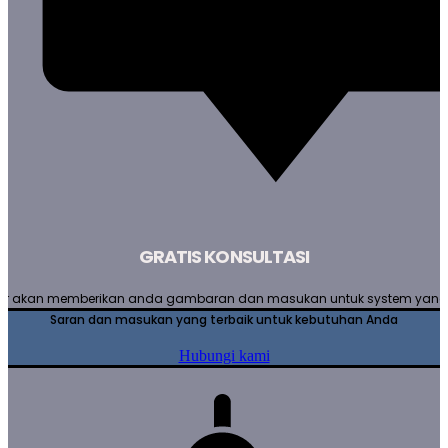
GRATIS KONSULTASI
er akan memberikan anda gambaran dan masukan untuk system yang
Saran dan masukan yang terbaik untuk kebutuhan Anda
Hubungi kami