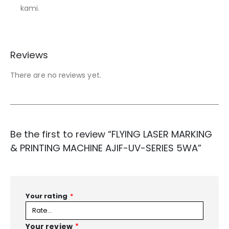
kami.
Reviews
There are no reviews yet.
Be the first to review “FLYING LASER MARKING
& PRINTING MACHINE AJIF-UV-SERIES 5WA”
Your rating
*
Your review
*