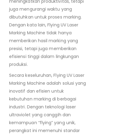
meningkatkan produktivitas, tetapi
juga mengurangi waktu yang
dibutuhkan untuk proses marking.
Dengan kata lain, Flying UV Laser
Marking Machine tidak hanya
memberikan hasil marking yang
presisi, tetapi juga memberikan
efisiensi tinggi dalam lingkungan
produksi.
Secara keseluruhan, Flying UV Laser
Marking Machine adalah solusi yang
inovatif dan efisien untuk
kebutuhan marking di berbagai
industri. Dengan teknologi laser
ultraviolet yang canggih dan
kemampuan “flying” yang unik,
perangkat ini memenuhi standar