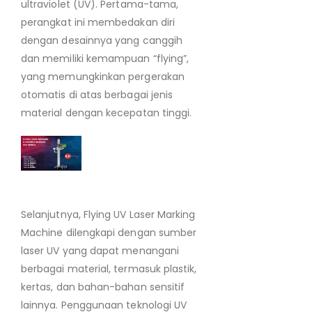
ultraviolet (UV). Pertama-tama,
perangkat ini membedakan diri
dengan desainnya yang canggih
dan memiliki kemampuan “flying”,
yang memungkinkan pergerakan
otomatis di atas berbagai jenis
material dengan kecepatan tinggi.
Selanjutnya, Flying UV Laser Marking
Machine dilengkapi dengan sumber
laser UV yang dapat menangani
berbagai material, termasuk plastik,
kertas, dan bahan-bahan sensitif
lainnya. Penggunaan teknologi UV