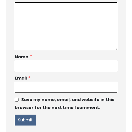
Name
*
Email
*
Save my name, email, and website in this
browser for the next time I comment.