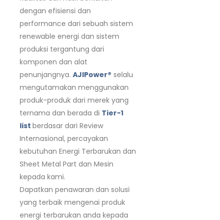
dengan efisiensi dan
performance dari sebuah sistem
renewable energi dan sistem
produksi tergantung dari
komponen dan alat
penunjangnya.
AJIPower®
selalu
mengutamakan menggunakan
produk-produk dari merek yang
ternama dan berada di
Tier-1
list
berdasar dari Review
Internasional, percayakan
kebutuhan Energi Terbarukan dan
Sheet Metal Part dan Mesin
kepada kami.
Dapatkan penawaran dan solusi
yang terbaik mengenai produk
energi terbarukan anda kepada