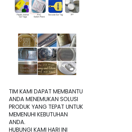
TIM KAMI DAPAT MEMBANTU
ANDA MENEMUKAN SOLUSI
PRODUK YANG TEPAT UNTUK
MEMENUHI KEBUTUHAN
ANDA.
HUBUNGI KAMI HARI INI