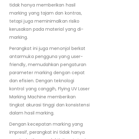
tidak hanya memberikan hasil
marking yang tajam dan kontras,
tetapi juga meminimalkan risiko
kerusakan pada material yang di-
marking.
Perangkat ini juga menonjol berkat
antarmuka pengguna yang user-
friendly, memudahkan pengaturan
parameter marking dengan cepat
dan efisien. Dengan teknologi
kontrol yang canggih, Flying UV Laser
Marking Machine memberikan
tingkat akurasi tinggi dan konsistensi
dalam hasil marking.
Dengan kecepatan marking yang
impresif, perangkat ini tidak hanya