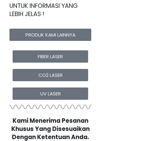
UNTUK INFORMASI YANG
LEBIH JELAS !
PRODUK KAMI LAINNYA
FIBER LASER
CO2 LASER
UV LASER
Kami Menerima Pesanan
Khusus Yang Disesuaikan
Dengan Ketentuan Anda.