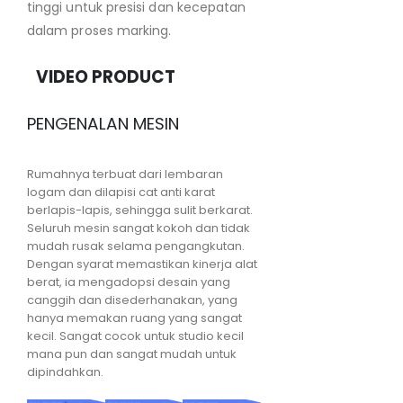
tinggi untuk presisi dan kecepatan
dalam proses marking.
VIDEO PRODUCT
PENGENALAN MESIN
Rumahnya terbuat dari lembaran
logam dan dilapisi cat anti karat
berlapis-lapis, sehingga sulit berkarat.
Seluruh mesin sangat kokoh dan tidak
mudah rusak selama pengangkutan.
Dengan syarat memastikan kinerja alat
berat, ia mengadopsi desain yang
canggih dan disederhanakan, yang
hanya memakan ruang yang sangat
kecil. Sangat cocok untuk studio kecil
mana pun dan sangat mudah untuk
dipindahkan.