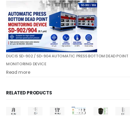
DUCIS SD-902 / SD-904 AUTOMATIC PRESS BOTTOM DEAD POINT
MONITORING DEVICE
Read more
RELATED PRODUCTS