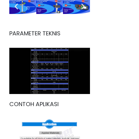
PARAMETER TEKNIS
CONTOH APLIKASI