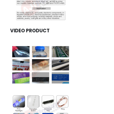
VIDEO PRODUCT