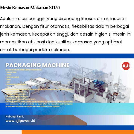
Mesin Kemasan Makanan SI150
Adalah solusi canggih yang dirancang khusus untuk industri
makanan. Dengan fitur otomatis, fleksibilitas dalam berbagai
jenis kemasan, kecepatan tinggi, dan desain higienis, mesin ini
memastikan efisiensi dan kualitas kemasan yang optimal
untuk berbagai produk makanan.