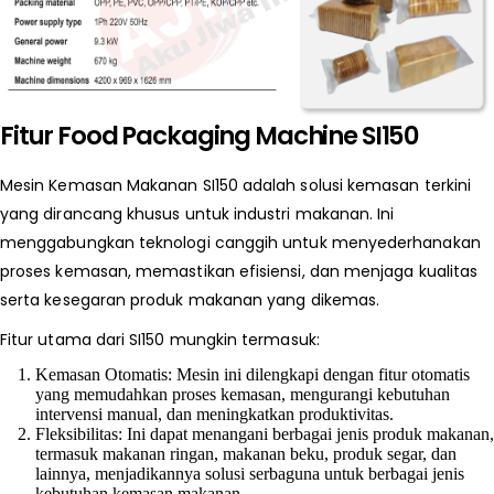
Fitur Food Packaging Machine SI150
Mesin Kemasan Makanan SI150 adalah solusi kemasan terkini
yang dirancang khusus untuk industri makanan. Ini
menggabungkan teknologi canggih untuk menyederhanakan
proses kemasan, memastikan efisiensi, dan menjaga kualitas
serta kesegaran produk makanan yang dikemas.
Fitur utama dari SI150 mungkin termasuk:
Kemasan Otomatis: Mesin ini dilengkapi dengan fitur otomatis
yang memudahkan proses kemasan, mengurangi kebutuhan
intervensi manual, dan meningkatkan produktivitas.
Fleksibilitas: Ini dapat menangani berbagai jenis produk makanan,
termasuk makanan ringan, makanan beku, produk segar, dan
lainnya, menjadikannya solusi serbaguna untuk berbagai jenis
kebutuhan kemasan makanan.