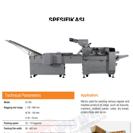
SPESIFIKASI