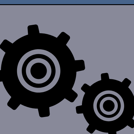
Hubungi kami