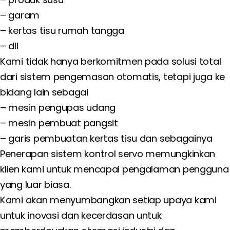
– garam
– kertas tisu rumah tangga
– dll
Kami tidak hanya berkomitmen pada solusi total
dari sistem pengemasan otomatis, tetapi juga ke
bidang lain sebagai
– mesin pengupas udang
– mesin pembuat pangsit
– garis pembuatan kertas tisu dan sebagainya
Penerapan sistem kontrol servo memungkinkan
klien kami untuk mencapai pengalaman pengguna
yang luar biasa.
Kami akan menyumbangkan setiap upaya kami
untuk inovasi dan kecerdasan untuk