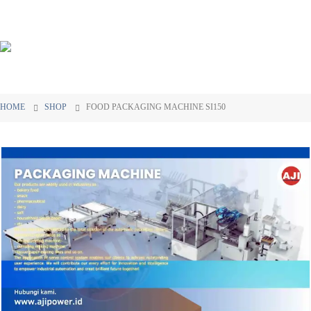
HOME
SHOP
FOOD PACKAGING MACHINE SI150