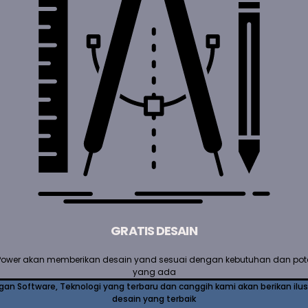
GRATIS DESAIN
Power akan memberikan desain yand sesuai dengan kebutuhan dan pot
yang ada
an Software, Teknologi yang terbaru dan canggih kami akan berikan ilus
desain yang terbaik