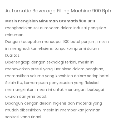
Automatic Beverage Filling Machine 900 Bph
Mesin Pengisian Minuman Otomatis 900 BPH
menghadirkan solusi modern dalam industri pengisian
minuman.
Dengan kecepatan mencapai 900 botol per jam, mesin
ini menghadirkan efisiensi tanpa kompromi dalam
kualitas.
Diperlengkapi dengan teknologi terkini, mesin ini
menawarkan presisi yang luar biasa dalam pengisian,
memastikan volume yang konsisten dalam setiap botol.
Selain itu, kemampuan penyesuaian yang fleksibel
memungkinkan mesin ini untuk menangani berbagai
ukuran dan jenis botol.
Dibangun dengan desain higienis dan material yang
mudah dibersihkan, mesin ini memberikan jaminan
sanitasi yang tinggi.