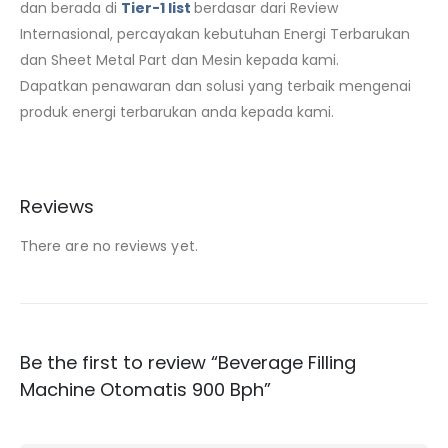
dan berada di
Tier-1 list
berdasar dari Review
Internasional, percayakan kebutuhan Energi Terbarukan
dan Sheet Metal Part dan Mesin kepada kami.
Dapatkan penawaran dan solusi yang terbaik mengenai
produk energi terbarukan anda kepada kami.
Reviews
There are no reviews yet.
Be the first to review “Beverage Filling
Machine Otomatis 900 Bph”