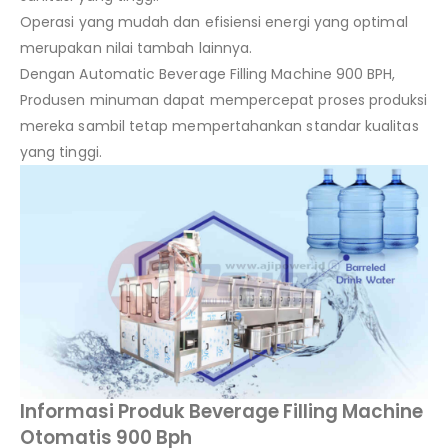
Operasi yang mudah dan efisiensi energi yang optimal
merupakan nilai tambah lainnya.
Dengan Automatic Beverage Filling Machine 900 BPH,
Produsen minuman dapat mempercepat proses produksi
mereka sambil tetap mempertahankan standar kualitas
yang tinggi.
Informasi Produk Beverage Filling Machine
Otomatis 900 Bph