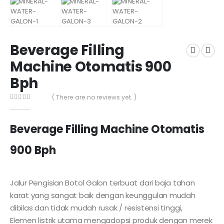
Beverage Filling
Machine Otomatis 900
Bph
( There are no reviews yet. )
0
out of 5
Beverage Filling Machine Otomatis
900 Bph
Jalur Pengisian Botol Galon terbuat dari baja tahan
karat yang sangat baik dengan keunggulan mudah
dibilas dan tidak mudah rusak / resistensi tinggi,
Elemen listrik utama mengadopsi produk dengan merek