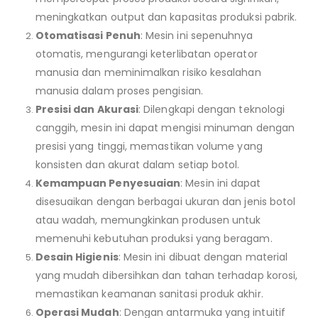
meningkatkan output dan kapasitas produksi pabrik.
Otomatisasi Penuh
: Mesin ini sepenuhnya
otomatis, mengurangi keterlibatan operator
manusia dan meminimalkan risiko kesalahan
manusia dalam proses pengisian.
Presisi dan Akurasi
: Dilengkapi dengan teknologi
canggih, mesin ini dapat mengisi minuman dengan
presisi yang tinggi, memastikan volume yang
konsisten dan akurat dalam setiap botol.
Kemampuan Penyesuaian
: Mesin ini dapat
disesuaikan dengan berbagai ukuran dan jenis botol
atau wadah, memungkinkan produsen untuk
memenuhi kebutuhan produksi yang beragam.
Desain Higienis
: Mesin ini dibuat dengan material
yang mudah dibersihkan dan tahan terhadap korosi,
memastikan keamanan sanitasi produk akhir.
Operasi Mudah
: Dengan antarmuka yang intuitif