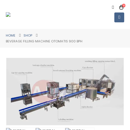
0
HOME
SHOP
BEVERAGE FILLING MACHINE OTOMATIS 900 BPH