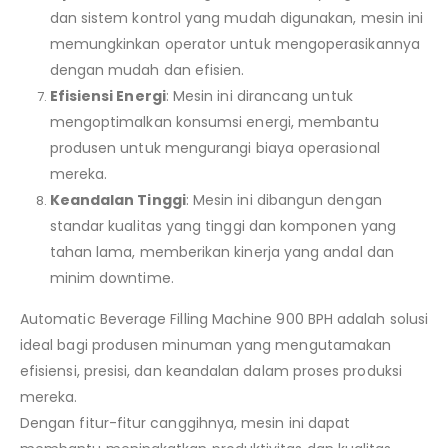
dan sistem kontrol yang mudah digunakan, mesin ini
memungkinkan operator untuk mengoperasikannya
dengan mudah dan efisien.
Efisiensi Energi
: Mesin ini dirancang untuk
mengoptimalkan konsumsi energi, membantu
produsen untuk mengurangi biaya operasional
mereka.
Keandalan Tinggi
: Mesin ini dibangun dengan
standar kualitas yang tinggi dan komponen yang
tahan lama, memberikan kinerja yang andal dan
minim downtime.
Automatic Beverage Filling Machine 900 BPH adalah solusi
ideal bagi produsen minuman yang mengutamakan
efisiensi, presisi, dan keandalan dalam proses produksi
mereka.
Dengan fitur-fitur canggihnya, mesin ini dapat