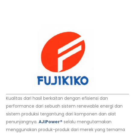
Kualitas dari hasil berkaitan dengan efisiensi dan
performance dari sebuah sistem renewable energi dan
sistem produksi tergantung dari komponen dan alat
penunjangnya.
AJIPower®
selalu mengutamakan
menggunakan produk-produk dari merek yang ternama