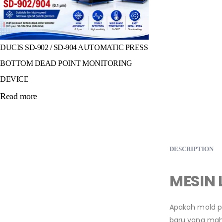
DUCIS SD-902 / SD-904 AUTOMATIC PRESS
BOTTOM DEAD POINT MONITORING
DEVICE
Read more
DESCRIPTION
MESIN 
Apakah mold pr
baru yang mahal