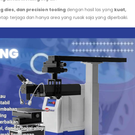
g dies, dan precision tooling
dengan hasil las yang
kuat,
etap terjaga dan hanya area yang rusak saja yang diperbaiki.