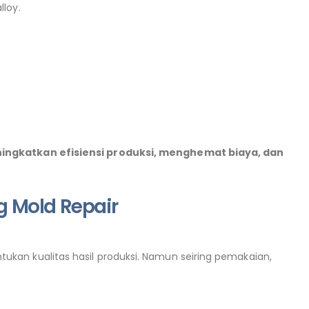
lloy.
ingkatkan efisiensi produksi, menghemat biaya, dan
g Mold Repair
kan kualitas hasil produksi. Namun seiring pemakaian,