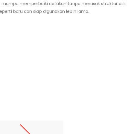
ng mampu memperbaiki cetakan tanpa merusak struktur asli.
perti baru dan siap digunakan lebih lama.