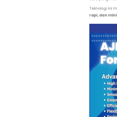
Teknologi ini
rapi, dan mini