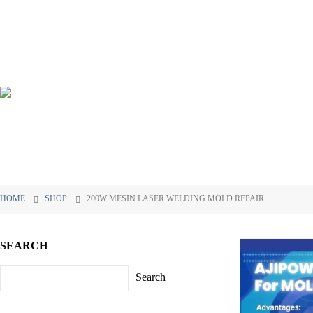
HOME
SHOP
200W MESIN LASER WELDING MOLD REPAIR
SEARCH
Search